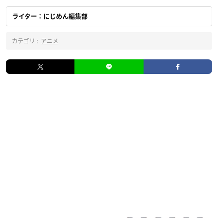
ライター：にじめん編集部
カテゴリ :
アニメ