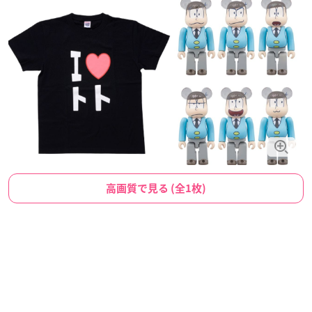
高画質で見る (全1枚)