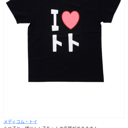
メディコム・トイ