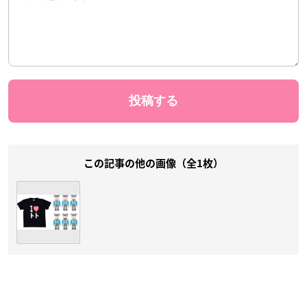
この記事の他の画像（全1枚）