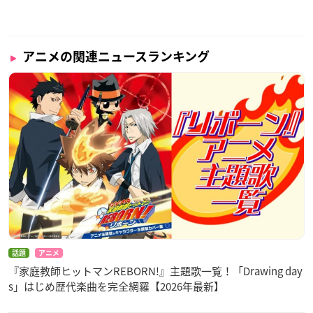
アニメの関連ニュースランキング
話題
アニメ
『家庭教師ヒットマンREBORN!』主題歌一覧！「Drawing day
s」はじめ歴代楽曲を完全網羅【2026年最新】