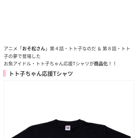
アニメ「
」第４話・トト子なのだ ＆ 第８話・トト
おそ松さん
子の夢で登場した
お魚アイドル・トト子ちゃん応援Tシャツ
が
！！
商品化
トト子ちゃん応援Tシャツ