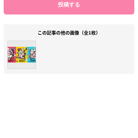
この記事の他の画像（全1枚）