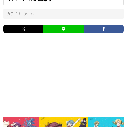
カテゴリ :
アニメ