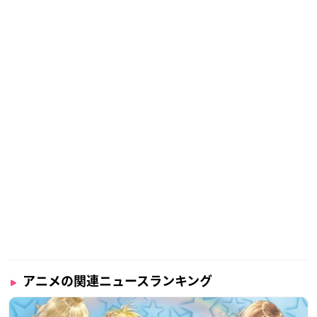
アニメの関連ニュースランキング