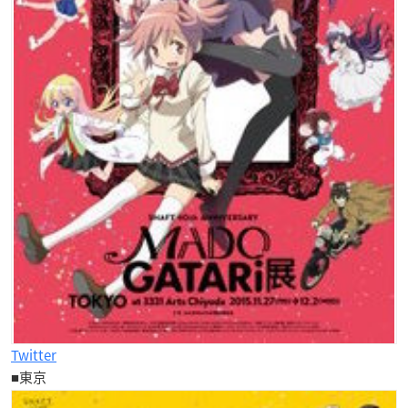
Twitter
■東京