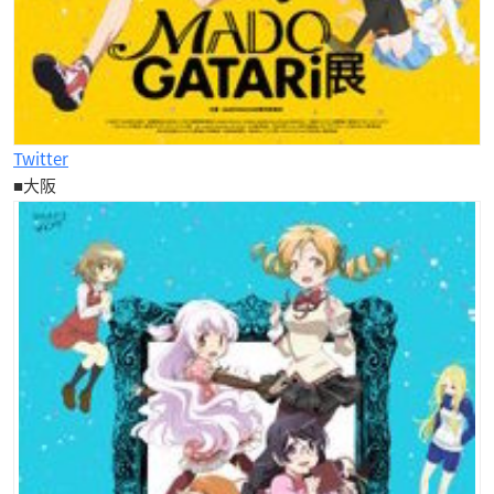
Twitter
■大阪