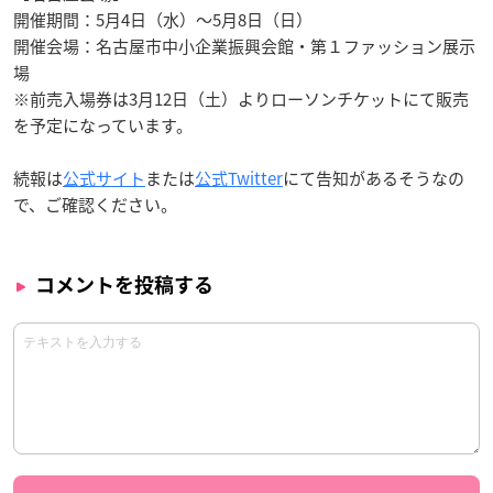
開催期間：5月4日（水）～5月8日（日）
開催会場：名古屋市中小企業振興会館・第１ファッション展示
場
※前売入場券は3月12日（土）よりローソンチケットにて販売
を予定になっています。
続報は
公式サイト
または
公式Twitter
にて告知があるそうなの
で、ご確認ください。
コメントを投稿する