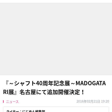
『～シャフト40周年記念展～MADOGATA
RI展』名古屋にて追加開催決定！
2016年02月21日 19:20
ニュース
ライター：にじめん編集部