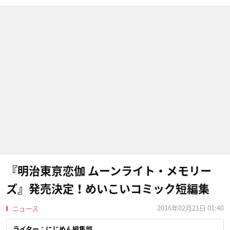
『明治東亰恋伽 ムーンライト・メモリー
ズ』発売決定！めいこいコミック短編集
2016年02月21日 01:40
ニュース
ライター：にじめん編集部