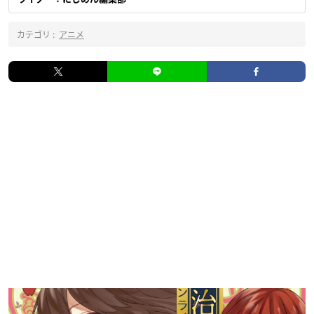
カテゴリ :
アニメ