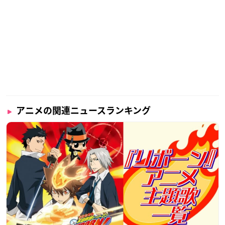
アニメの関連ニュースランキング