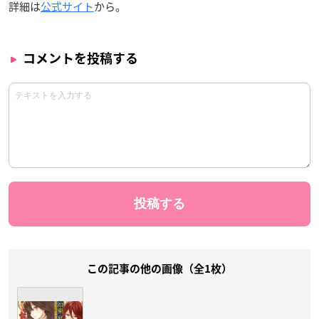
詳細は
公式サイト
から。
コメントを投稿する
この記事の他の画像（全1枚）