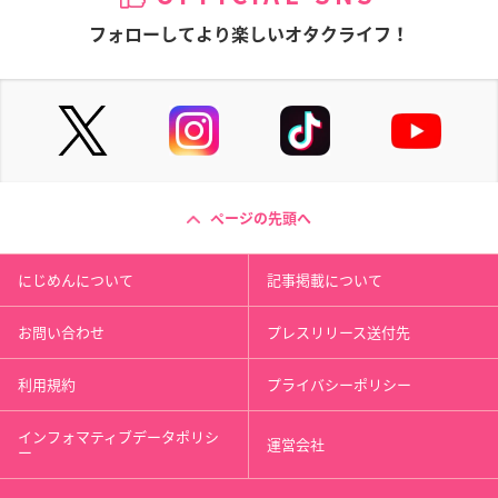
フォローしてより楽しいオタクライフ！
ページの先頭へ
にじめんについて
記事掲載について
お問い合わせ
プレスリリース送付先
利用規約
プライバシーポリシー
インフォマティブデータポリシ
運営会社
ー