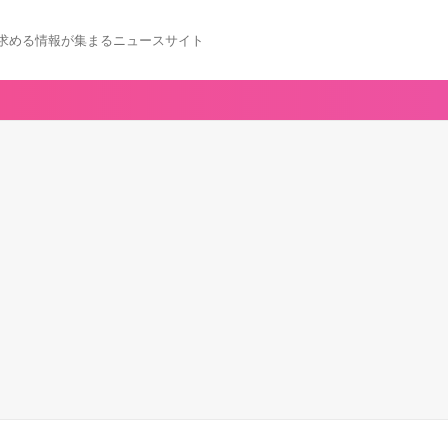
求める情報が集まるニュースサイト