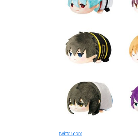
twitter.com