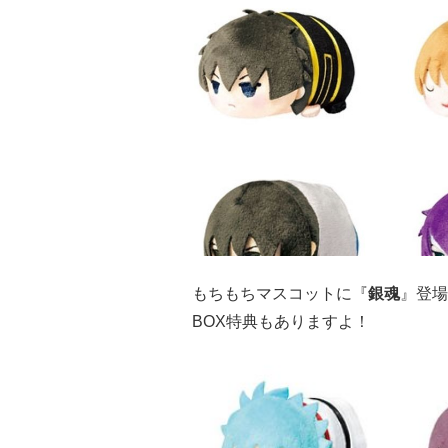
もちもちマスコットに『
銀魂
』登場
BOX特典もありますよ！