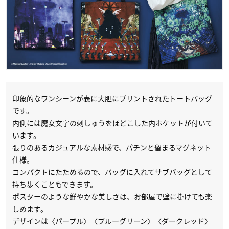
印象的なワンシーンが表に大胆にプリントされたトートバッグ
です。
内側には魔女文字の刺しゅうをほどこした内ポケットが付いて
います。
張りのあるカジュアルな素材感で、パチンと留まるマグネット
仕様。
コンパクトにたためるので、バッグに入れてサブバッグとして
持ち歩くこともできます。
ポスターのような鮮やかな美しさは、お部屋で壁に掛けても楽
しめます。
デザインは〈パープル〉〈ブルーグリーン〉〈ダークレッド〉