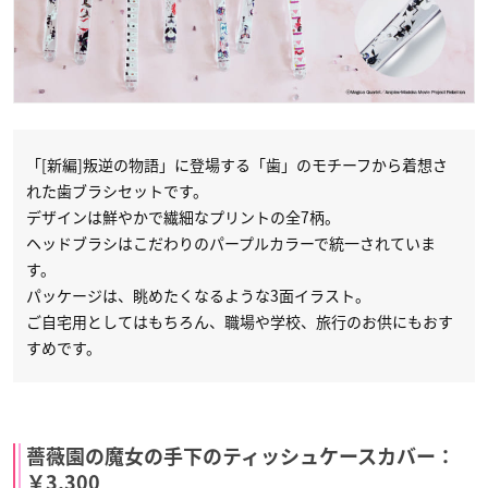
「[新編]叛逆の物語」に登場する「歯」のモチーフから着想さ
れた歯ブラシセットです。
デザインは鮮やかで繊細なプリントの全7柄。
ヘッドブラシはこだわりのパープルカラーで統一されていま
す。
パッケージは、眺めたくなるような3面イラスト。
ご自宅用としてはもちろん、職場や学校、旅行のお供にもおす
すめです。
薔薇園の魔女の手下のティッシュケースカバー：
￥3,300