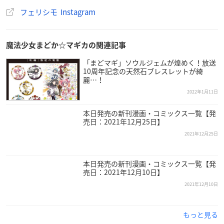
フェリシモ Instagram
魔法少女まどか☆マギカの関連記事
「まどマギ」ソウルジェムが煌めく！放送
10周年記念の天然石ブレスレットが綺
麗…！
2022年1月11日
本日発売の新刊漫画・コミックス一覧【発
売日：2021年12月25日】
2021年12月25日
本日発売の新刊漫画・コミックス一覧【発
売日：2021年12月10日】
2021年12月10日
もっと見る