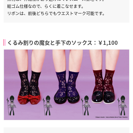
総ゴム仕様なので、らくに着こなせます。
リボンは、前後どちらでもウエストマーク可能です。
くるみ割りの魔女と手下のソックス：￥1,100