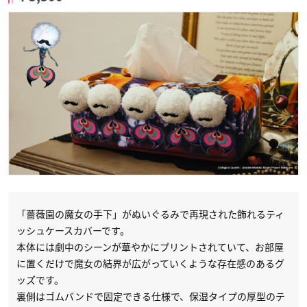
「薔薇園の魔女の手下」がぬいぐるみで再現された飾れるティ
ッシュケースカバーです。
本体には劇中のシーンが華やかにプリントされていて、お部屋
に置くだけで魔女の結界が広がっていくような存在感のあるグ
ッズです。
裏側はゴムバンドで固定できる仕様で、保湿タイプの厚型のテ