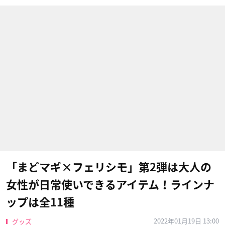
「まどマギ×フェリシモ」第2弾は大人の
女性が日常使いできるアイテム！ラインナ
ップは全11種
2022年01月19日 13:00
グッズ