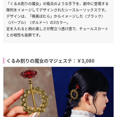
「くるみ割りの魔女」の衛兵のような手下を、劇中に登場する
隊列をイメージしてデザインされたシースルーソックスです。
デザインは、「暁美ほむら」からイメージした〈ブラック〉
〈パープル〉〈ボルドー〉の3カラー。
足を入れると柄の美しさが際立つ透け感で、チュールスカート
との相性も抜群です。
くるみ割りの魔女のマジェステ：￥3,080