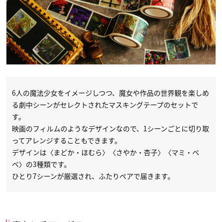
6人の魔法少女をイメージしつつ、魔女や作品の世界観を楽しめ
る劇中シーンがセレクトされたマスキングテープのセットで
す。
映画のフィルムのようなデザインなので、1シーンごとに切り取
ってアレンジすることもできます。
デザインは〈まどか・ほむら〉〈さやか・杏子〉〈マミ・ベ
ベ〉の3種類です。
ひとり7シーンが厳選され、ふたりペアで届きます。