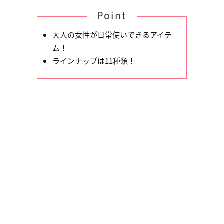
Point
大人の女性が日常使いできるアイテ
ム！
ラインナップは11種類！