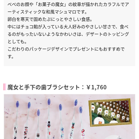
べべのお顔や「お菓子の魔女」の紋章が描かれたカラフルでア
ーティスティックな和風マシュマロです。
卵白を寒天で固めたぷにっとやさしい食感。
中にはチョコ餡が入っている大人好みのやさしい甘さで、食べ
るのがもったいないようなかわいさは、デザートのトッピング
としても。
こだわりのパッケージデザインでプレゼントにもおすすめで
す。
魔女と手下の歯ブラシセット：￥1,760