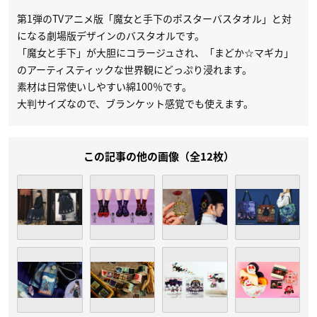
第1弾のTVアニメ版「魔女と手下のポスターバスタオル」と対
になる劇場版デザインのバスタオルです。
「魔女と手下」が大胆にコラージュされ、「まどか☆マギカ」
のアーティスティックな世界観にどっぷり浸れます。
素材は日常使いしやすい綿100％です。
大判サイズなので、ブランケット感覚でも使えます。
この記事の他の画像（全12枚）