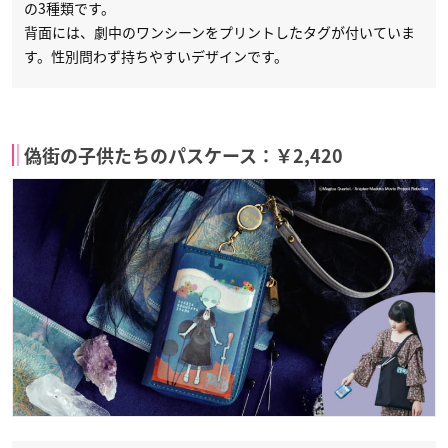
の3種類です。
背面には、劇中のワンシーンをプリントしたタグが付いていま
す。性別問わず持ちやすいデザインです。
偽街の子供たちのパスケース：￥2,420