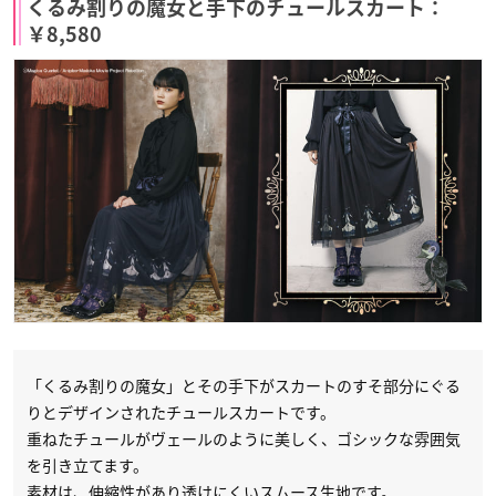
くるみ割りの魔女と手下のチュールスカート：
￥8,580
「くるみ割りの魔女」とその手下がスカートのすそ部分にぐる
りとデザインされたチュールスカートです。
重ねたチュールがヴェールのように美しく、ゴシックな雰囲気
を引き立てます。
素材は、伸縮性があり透けにくいスムース生地です。