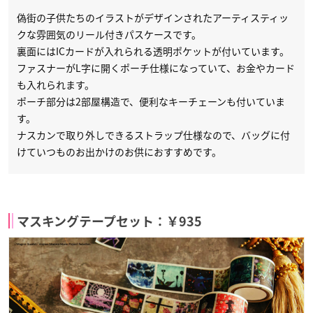
偽街の子供たちのイラストがデザインされたアーティスティッ
クな雰囲気のリール付きパスケースです。
裏面にはICカードが入れられる透明ポケットが付いています。
ファスナーがL字に開くポーチ仕様になっていて、お金やカード
も入れられます。
ポーチ部分は2部屋構造で、便利なキーチェーンも付いていま
す。
ナスカンで取り外しできるストラップ仕様なので、バッグに付
けていつものお出かけのお供におすすめです。
マスキングテープセット：￥935