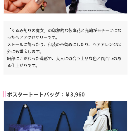
「くるみ割りの魔女」の印象的な彼岸花と光輪がモチーフにな
ったヘアアクセサリーです。
ストールに飾ったり、和装の帯留めにしたり、ヘアアレンジ以
外にも重宝します。
細部にこだわった造形で、大人に似合う上品な色と風合いのあ
る仕上がりです。
ポスタートートバッグ：￥3,960