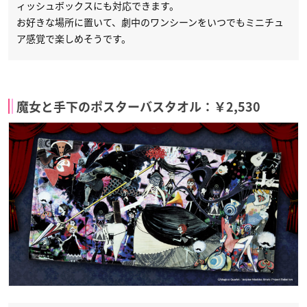
ィッシュボックスにも対応できます。
お好きな場所に置いて、劇中のワンシーンをいつでもミニチュ
ア感覚で楽しめそうです。
魔女と手下のポスターバスタオル：￥2,530