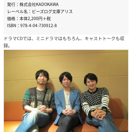
発行：株式会社KADOKAWA
レーベル名：ビーズログ文庫アリス
価格：本体2,200円＋税
ISBN：978-4-04-730912-8
ドラマCDでは、ミニドラマはもちろん、キャストトークも収
録。