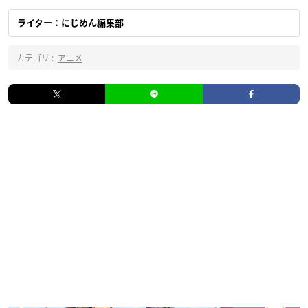
ライター：にじめん編集部
カテゴリ :
アニメ