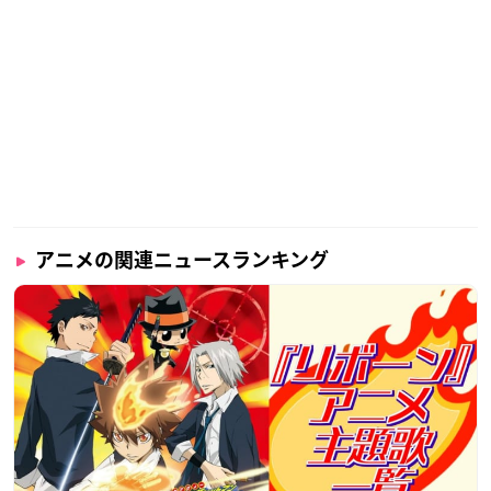
アニメの関連ニュースランキング