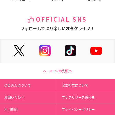
OFFICIAL SNS
フォローしてより楽しいオタクライフ！
ページの先頭へ
にじめんについて
記事掲載について
お問い合わせ
プレスリリース送付先
利用規約
プライバシーポリシー