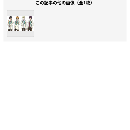
この記事の他の画像（全1枚）