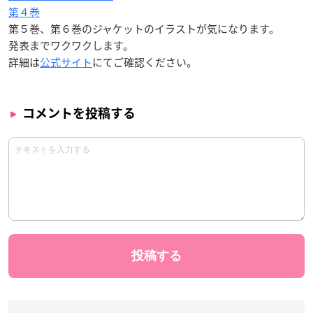
第４巻
第５巻、第６巻のジャケットのイラストが気になります。
発表までワクワクします。
詳細は
公式サイト
にてご確認ください。
コメントを投稿する