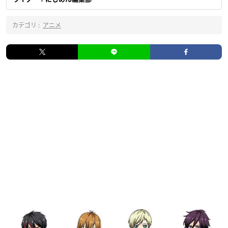
カテゴリ :
アニメ