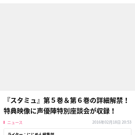
『スタミュ』第５巻＆第６巻の詳細解禁！
特典映像に声優陣特別座談会が収録！
2016年02月18日 20:53
ニュース
ライター：にじめん編集部