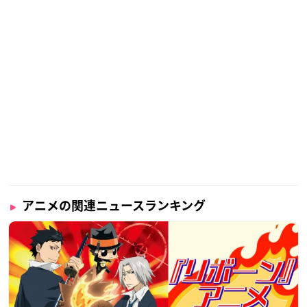
アニメの関連ニュースランキング