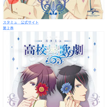
スタミュ 公式サイト
第２巻