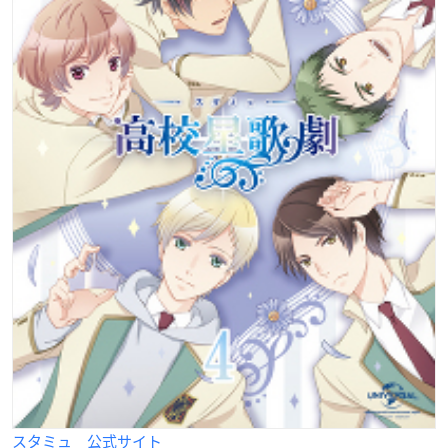
スタミュ 公式サイト