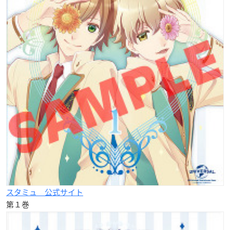
スタミュ 公式サイト
第１巻