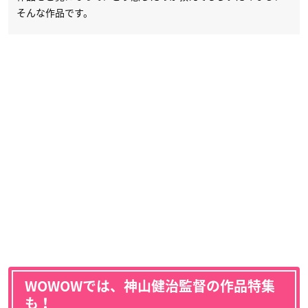
そんな作品です。
WOWOWでは、神山健治監督の作品特集
も！