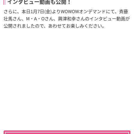
インタビュー動画も公開！
さらに、本日1月7日(金)よりWOWOWオンデマンドにて、斉藤
壮馬さん、M・A・Oさん、興津和幸さんのインタビュー動画が
公開されましたので、あわせてお楽しみください。