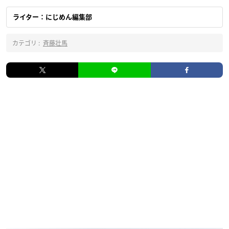
ライター：にじめん編集部
カテゴリ :
斉藤壮馬