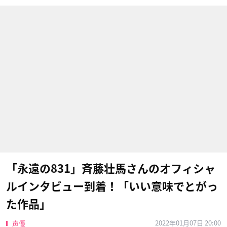
「永遠の831」斉藤壮馬さんのオフィシャ
ルインタビュー到着！「いい意味でとがっ
た作品」
2022年01月07日 20:00
声優