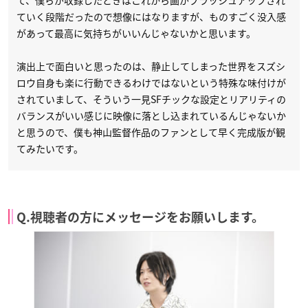
て、僕らが収録したときはこれから画がブラッシュアップされ
ていく段階だったので想像にはなりますが、ものすごく没入感
があって最高に気持ちがいいんじゃないかと思います。
演出上で面白いと思ったのは、静止してしまった世界をスズシ
ロウ自身も楽に行動できるわけではないという特殊な味付けが
されていまして、そういう一見SFチックな設定とリアリティの
バランスがいい感じに映像に落とし込まれているんじゃないか
と思うので、僕も神山監督作品のファンとして早く完成版が観
てみたいです。
Q.視聴者の方にメッセージをお願いします。