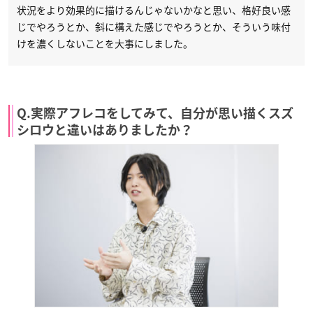
状況をより効果的に描けるんじゃないかなと思い、格好良い感
じでやろうとか、斜に構えた感じでやろうとか、そういう味付
けを濃くしないことを大事にしました。
Q.実際アフレコをしてみて、自分が思い描くスズ
シロウと違いはありましたか？