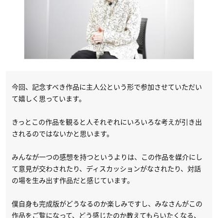
今回、記念すべき作品に主人公という形で参加させていただい
て嬉しく思っています。
きっとこの作品を観ると人それぞれにいろいろな考えが引き出
されるのではないかと思います。
みんなが一つの感想を持つというよりは、この作品を媒介にし
て意見が交わされたり、ディスカッションがなされたり、対話
の場を生み出す作品だと感じています。
僕自身も完成版がどうなるのか楽しみですし、みなさんがこの
作品をご覧になって、どう感じたのか教えてもらいたくなる、