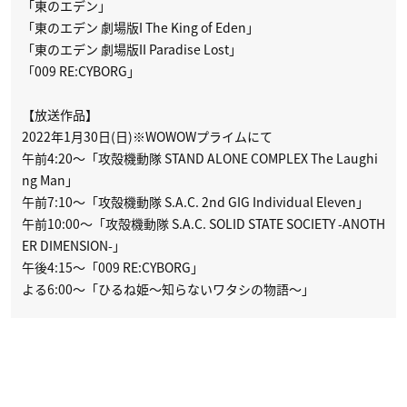
「東のエデン」
「東のエデン 劇場版I The King of Eden」
「東のエデン 劇場版II Paradise Lost」
「009 RE:CYBORG」
【放送作品】
2022年1月30日(日)※WOWOWプライムにて
午前4:20～「攻殻機動隊 STAND ALONE COMPLEX The Laughi
ng Man」
午前7:10～「攻殻機動隊 S.A.C. 2nd GIG Individual Eleven」
午前10:00～「攻殻機動隊 S.A.C. SOLID STATE SOCIETY -ANOTH
ER DIMENSION-」
午後4:15～「009 RE:CYBORG」
よる6:00～「ひるね姫～知らないワタシの物語～」