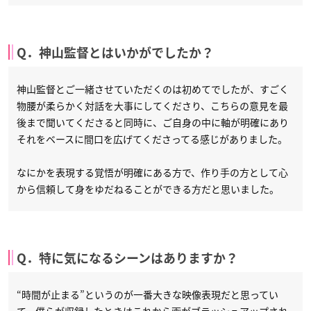
Q．神山監督とはいかがでしたか？
神山監督とご一緒させていただくのは初めてでしたが、すごく
物腰が柔らかく対話を大事にしてくださり、こちらの意見を最
後まで聞いてくださると同時に、ご自身の中に軸が明確にあり
それをベースに間口を広げてくださってる感じがありました。
なにかを表現する覚悟が明確にある方で、作り手の方として心
から信頼して身をゆだねることができる方だと思いました。
Q．特に気になるシーンはありますか？
“時間が止まる”というのが一番大きな映像表現だと思ってい