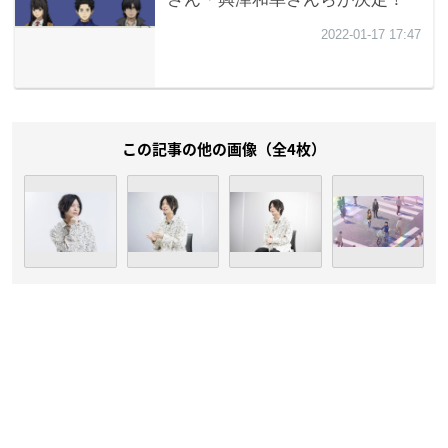
この記事の他の画像（全4枚）