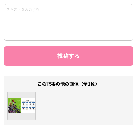
この記事の他の画像（全1枚）