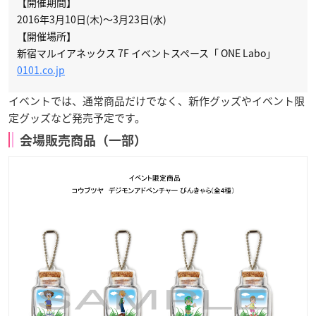
【開催期間】
2016年3月10日(木)〜3月23日(水)
【開催場所】
新宿マルイアネックス 7F イベントスペース「 ONE Labo」
0101.co.jp
イベントでは、通常商品だけでなく、新作グッズやイベント限
定グッズなど発売予定です。
会場販売商品（一部）