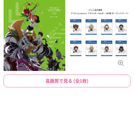
高画質で見る (全1枚)