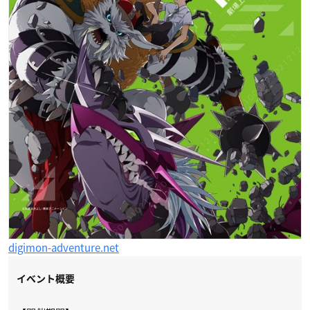
digimon-adventure.net
イベント概要