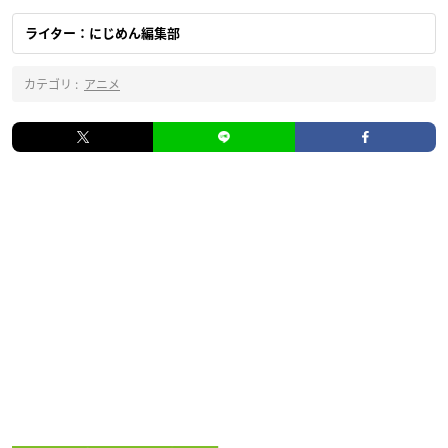
ライター：にじめん編集部
カテゴリ :
アニメ