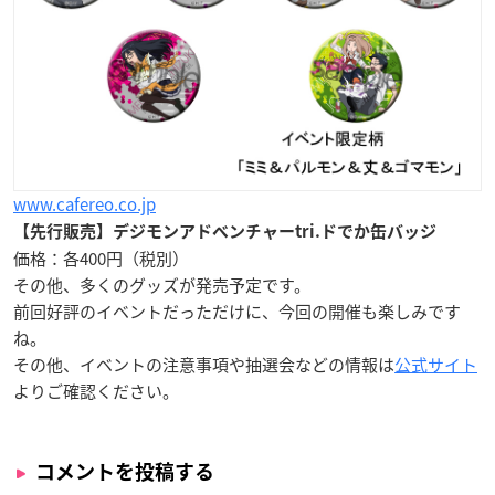
www.cafereo.co.jp
【先行販売】デジモンアドベンチャーtri.ドでか缶バッジ
価格：各400円（税別）
その他、多くのグッズが発売予定です。
前回好評のイベントだっただけに、今回の開催も楽しみです
ね。
その他、イベントの注意事項や抽選会などの情報は
公式サイト
よりご確認ください。
コメントを投稿する