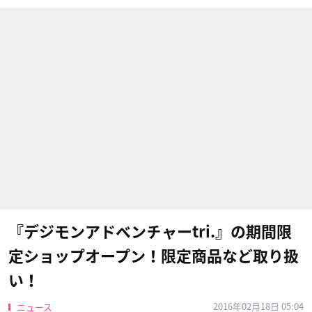
『デジモンアドベンチャーtri.』の期間限
定ショップオープン！限定商品など取り扱
い！
2016年02月18日 05:04
ニュース