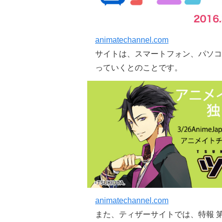
animatechannel.com
サイトは、スマートフォン、パソコ
っていくとのことです。
animatechannel.com
また、ティザーサイトでは、
特報 