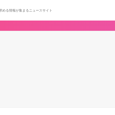
求める情報が集まるニュースサイト