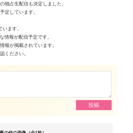
の独占生配信も決定しました。
予定しています。
ています。
な情報が配信予定です。
情報が掲載されています。
認ください。
事の他の画像（全1枚）