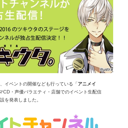
、イベントの開催なども行っている「
アニメイ
ラマCD・声優バラエティ・店舗でのイベント生配信
設を発表しました。