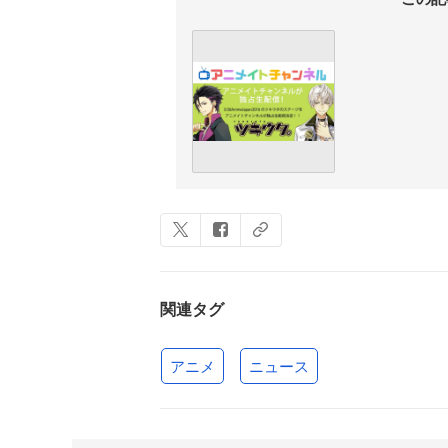
関連タグ
アニメ
ニュース