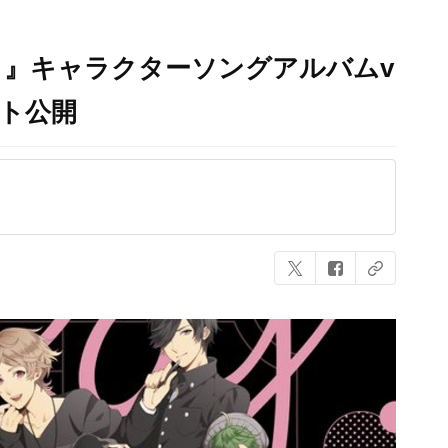
）』キャラクターソングアルバムv
スト公開