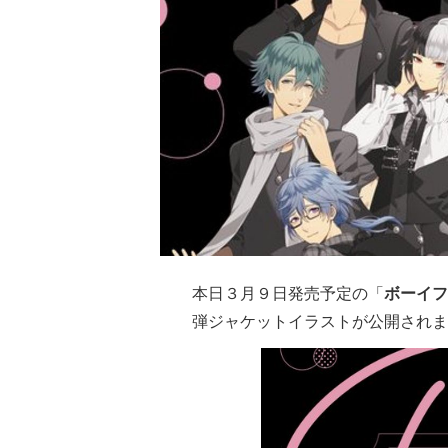
本日３月９日発売予定の「
ボーイフ
弾ジャケットイラストが公開されま