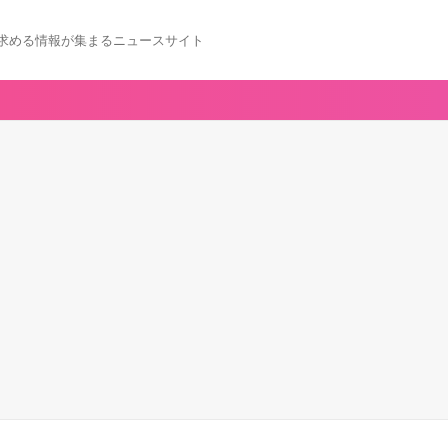
求める情報が集まるニュースサイト