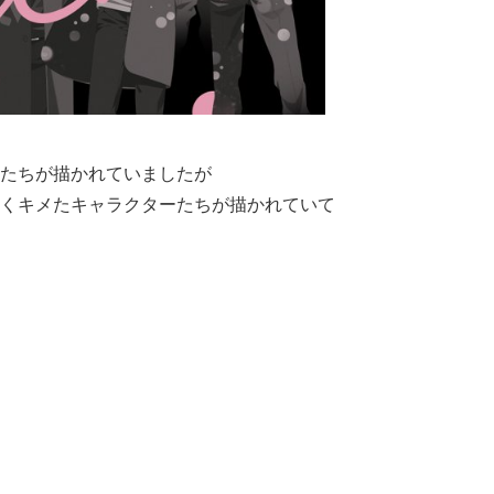
たちが描かれていましたが
くキメたキャラクターたちが描かれていて