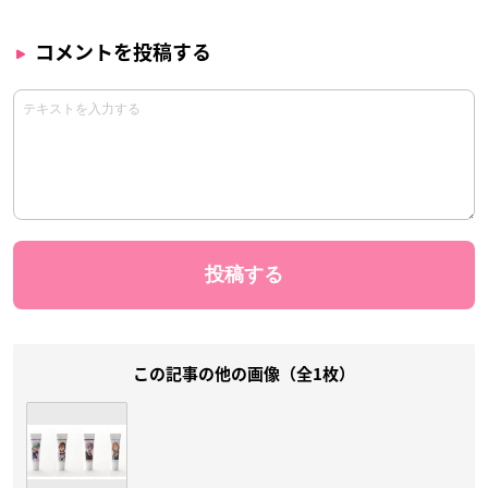
コメントを投稿する
この記事の他の画像（全1枚）