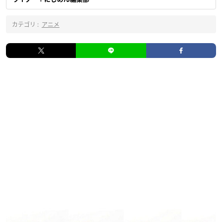
カテゴリ :
アニメ