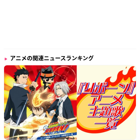
アニメの関連ニュースランキング