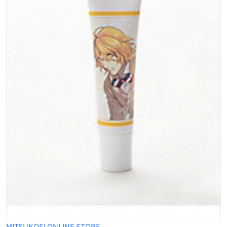
MITSUKOSI ONLINE STORE