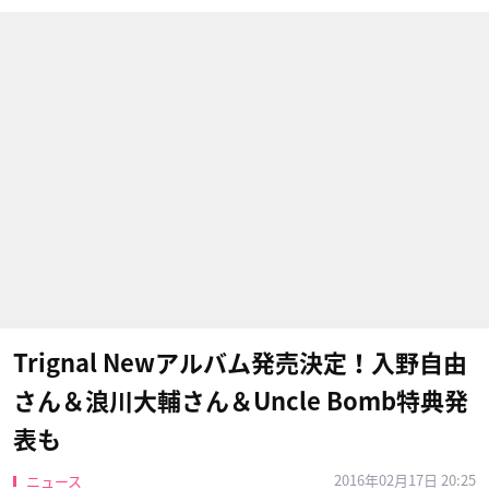
Trignal Newアルバム発売決定！入野自由
さん＆浪川大輔さん＆Uncle Bomb特典発
表も
2016年02月17日 20:25
ニュース