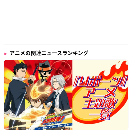
アニメの関連ニュースランキング