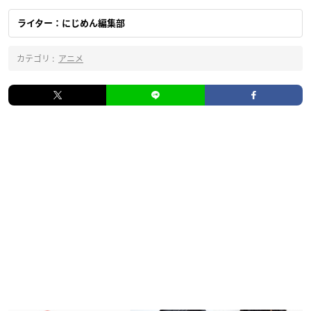
ライター：にじめん編集部
カテゴリ :
アニメ