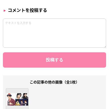
コメントを投稿する
この記事の他の画像（全1枚）