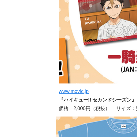
www.movic.jp
『ハイキュー!! セカンドシーズン
価格：2,000円（税抜） サイズ