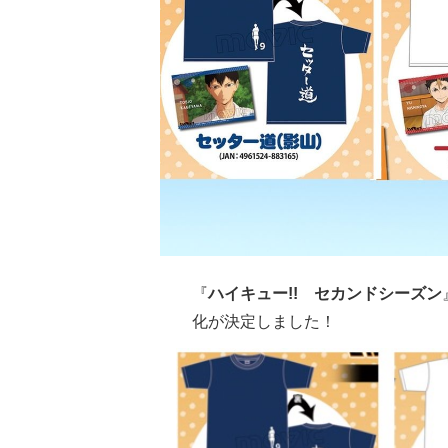
『
ハイキュー!! セカンドシーズン
化が決定しました！