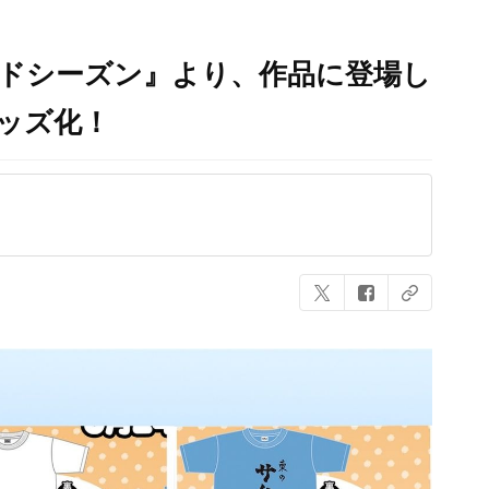
ンドシーズン』より、作品に登場し
ッズ化！