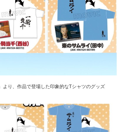
』より、作品で登場した印象的なTシャツのグッズ