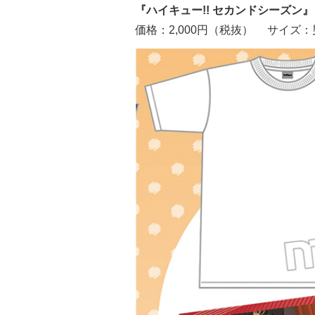
『ハイキュー!! セカンドシーズン
価格：2,000円（税抜） サイズ