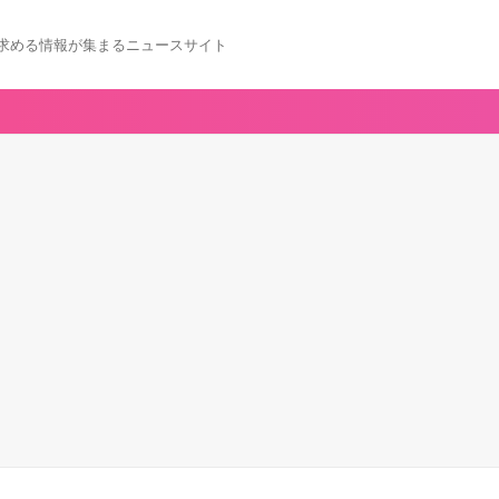
求める情報が集まるニュースサイト