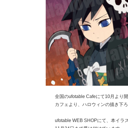
全国のufotable Cafeにて10
カフェより、ハロウィンの描き下ろ
ufotable WEB SHOPにて