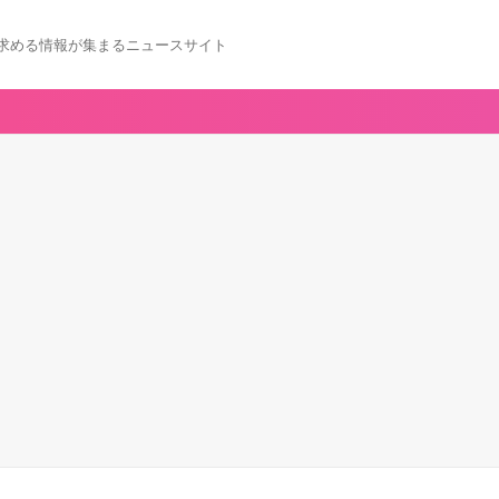
求める情報が集まるニュースサイト