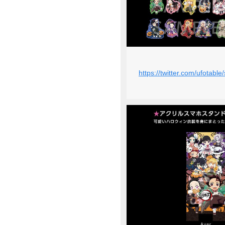
https://twitter.com/ufotab