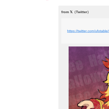
https://twitter.com/ufotab