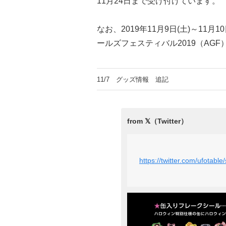
11月24日まで受け付けています。
なお、2019年11月9日(土)～11
ールズフェスティバル2019（AG
11/7 グッズ情報 追記
https://twitter.com/ufotab