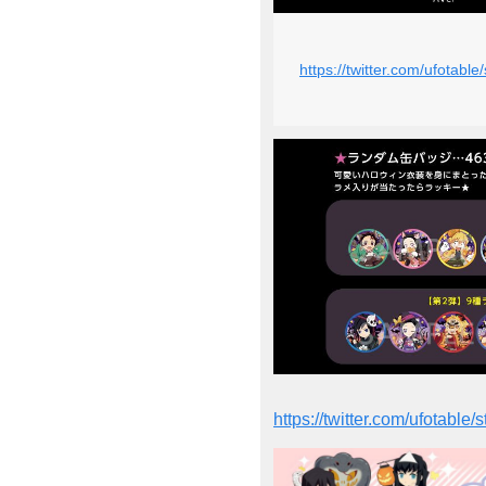
https://twitter.com/ufotab
https://twitter.com/ufotab