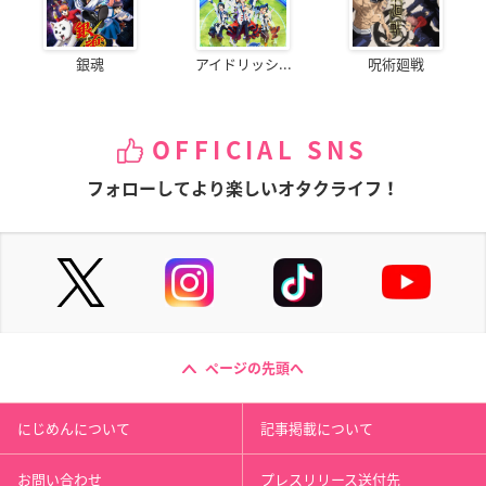
銀魂
アイドリッシ...
呪術廻戦
OFFICIAL SNS
フォローしてより楽しいオタクライフ！
ページの先頭へ
にじめんについて
記事掲載について
お問い合わせ
プレスリリース送付先