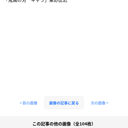
< 前の画像
次の画像 >
画像の記事に戻る
この記事の他の画像（全104枚）