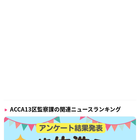
ACCA13区監察課の関連ニュースランキング