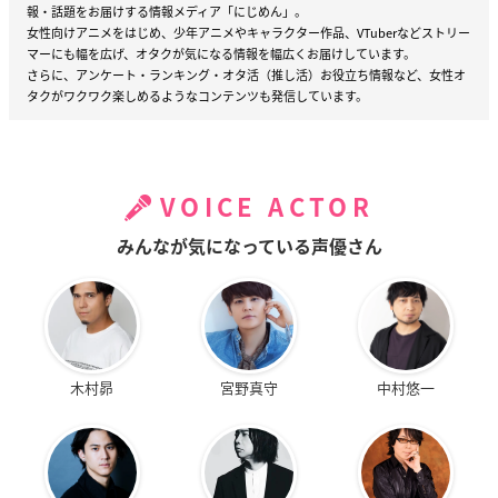
報・話題をお届けする情報メディア「にじめん」。
女性向けアニメをはじめ、少年アニメやキャラクター作品、VTuberなどストリー
マーにも幅を広げ、オタクが気になる情報を幅広くお届けしています。
さらに、アンケート・ランキング・オタ活（推し活）お役立ち情報など、女性オ
タクがワクワク楽しめるようなコンテンツも発信しています。
VOICE ACTOR
みんなが気になっている声優さん
木村昴
宮野真守
中村悠一