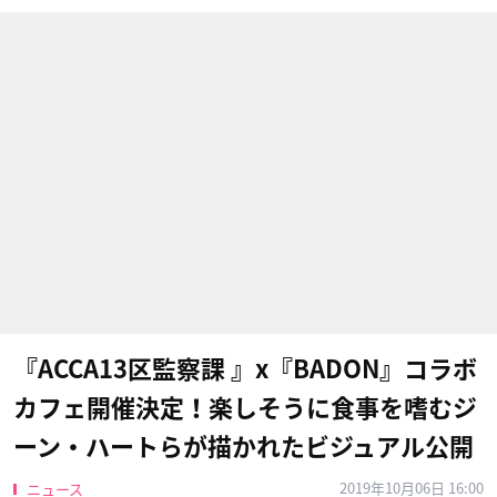
『ACCA13区監察課 』x『BADON』コラボ
カフェ開催決定！楽しそうに食事を嗜むジ
ーン・ハートらが描かれたビジュアル公開
2019年10月06日 16:00
ニュース