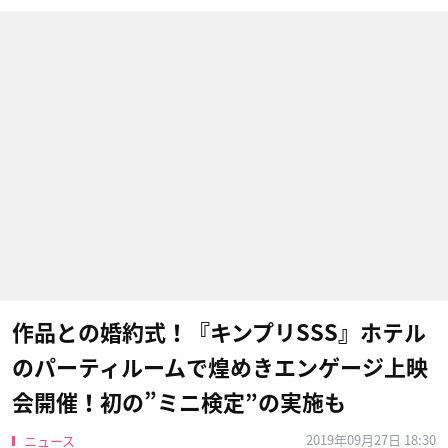
作品との婚約式！『キンプリSSS』ホテル
のパーティルームで煌めきエンゲージ上映
会開催！初の”ミニ検定”の実施も
2019年09月27日 18:30
ニュース