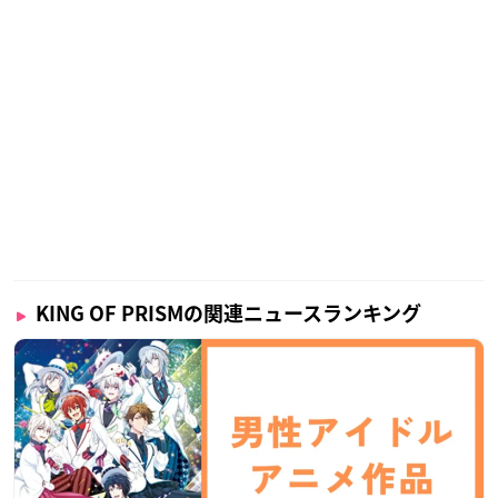
KING OF PRISMの関連ニュースランキング