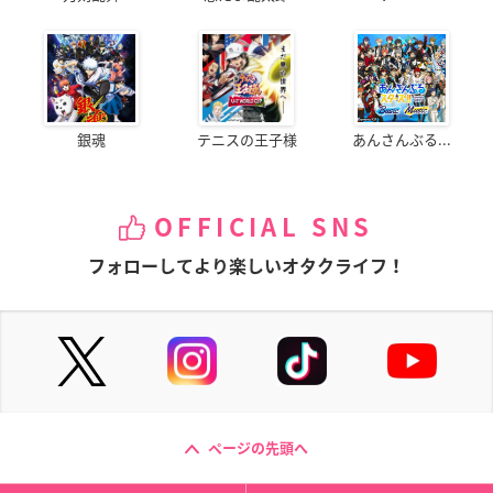
銀魂
テニスの王子様
あんさんぶる...
OFFICIAL SNS
フォローしてより楽しいオタクライフ！
ページの先頭へ