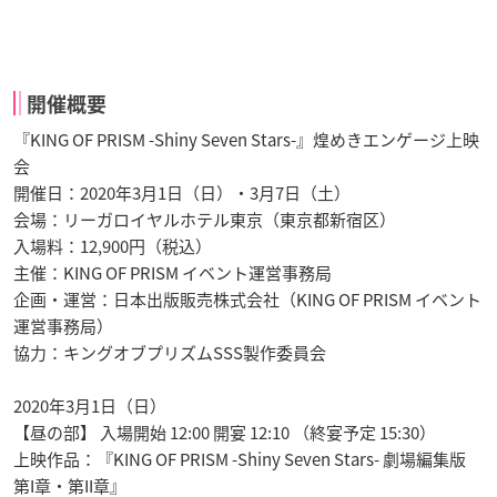
開催概要
『KING OF PRISM -Shiny Seven Stars-』煌めきエンゲージ上映
会
開催日：2020年3月1日（日）・3月7日（土）
会場：リーガロイヤルホテル東京（東京都新宿区）
入場料：12,900円（税込）
主催：KING OF PRISM イベント運営事務局
企画・運営：日本出版販売株式会社（KING OF PRISM イベント
運営事務局）
協力：キングオブプリズムSSS製作委員会
2020年3月1日（日）
【昼の部】 入場開始 12:00 開宴 12:10 （終宴予定 15:30）
上映作品：『KING OF PRISM -Shiny Seven Stars- 劇場編集版
第I章・第II章』