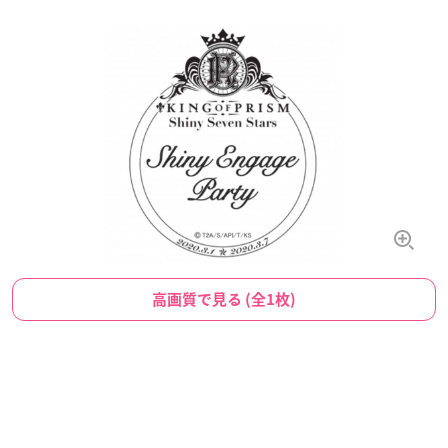
高画質で見る (全1枚)