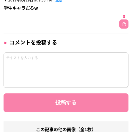
学生キャラだろw
0
コメントを投稿する
この記事の他の画像（全1枚）