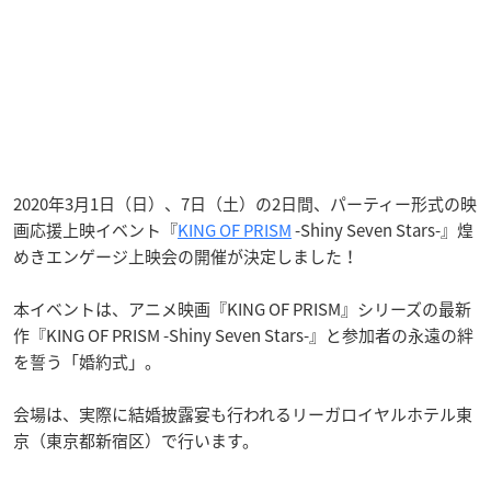
2020年3月1日（日）、7日（土）の2日間、パーティー形式の映
画応援上映イベント『
KING OF PRISM
-Shiny Seven Stars-』煌
めきエンゲージ上映会の開催が決定しました！
本イベントは、アニメ映画『KING OF PRISM』シリーズの最新
作『KING OF PRISM -Shiny Seven Stars-』と参加者の永遠の絆
を誓う「婚約式」。
会場は、実際に結婚披露宴も行われるリーガロイヤルホテル東
京（東京都新宿区）で行います。