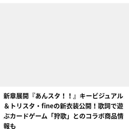
新章展開『あんスタ！！』キービジュアル
＆トリスタ・fineの新衣装公開！歌詞で遊
ぶカードゲーム「狩歌」とのコラボ商品情
報も