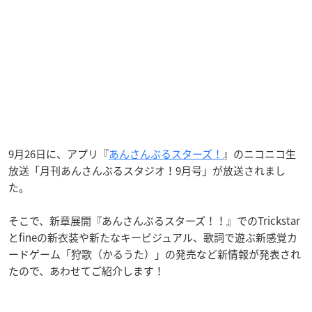
9月26日に、アプリ『
あんさんぶるスターズ！
』のニコニコ生
放送「月刊あんさんぶるスタジオ！9月号」が放送されまし
た。
そこで、新章展開『あんさんぶるスターズ！！』でのTrickstar
とfineの新衣装や新たなキービジュアル、歌詞で遊ぶ新感覚カ
ードゲーム「狩歌（かるうた）」の発売など新情報が発表され
たので、あわせてご紹介します！