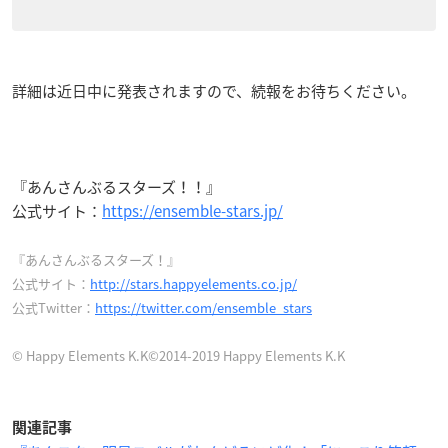
詳細は近日中に発表されますので、続報をお待ちください。
『あんさんぶるスターズ！！』
公式サイト：
https://ensemble-stars.jp/
『あんさんぶるスターズ！』
公式サイト：
http://stars.happyelements.co.jp/
公式Twitter：
https://twitter.com/ensemble_stars
© Happy Elements K.K©2014-2019 Happy Elements K.K
関連記事