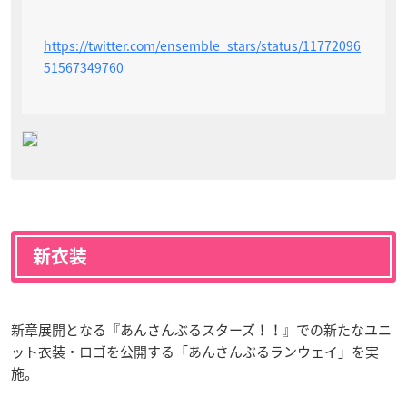
https://twitter.com/ensemble_stars/status/11772096
51567349760
新衣装
新章展開となる『あんさんぶるスターズ！！』での新たなユニ
ット衣装・ロゴを公開する「あんさんぶるランウェイ」を実
施。