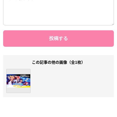
この記事の他の画像（全1枚）