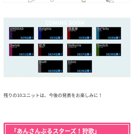
残りの10ユニットは、今後の発表をお楽しみに！
「あんさんぶるスターズ！狩歌」