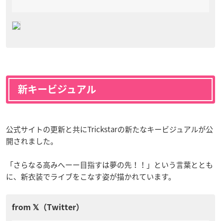
新キービジュアル
公式サイトの更新と共にTrickstarの新たなキービジュアルが公
開されました。
「さらなる高みへーー目指すは夢の先！！」という言葉ととも
に、新衣装でライブをこなす姿が描かれています。