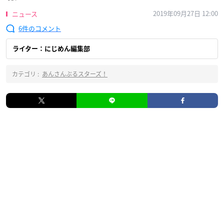
2019年09月27日 12:00
ニュース
6
ライター：にじめん編集部
カテゴリ :
あんさんぶるスターズ！