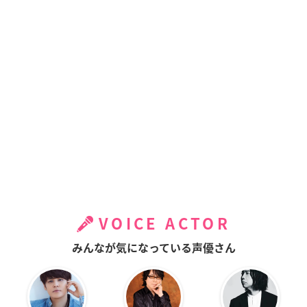
VOICE ACTOR
みんなが気になっている声優さん