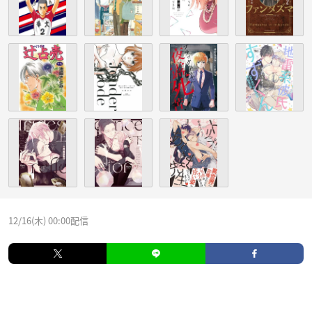
12/16(木) 00:00配信