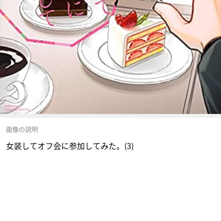
画像の説明
女装してオフ会に参加してみた。(3)