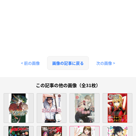
< 前の画像
次の画像 >
画像の記事に戻る
この記事の他の画像（全31枚）