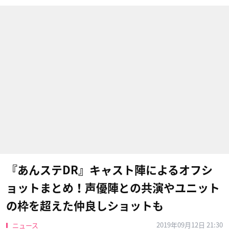
『あんステDR』キャスト陣によるオフシ
ョットまとめ！声優陣との共演やユニット
の枠を超えた仲良しショットも
2019年09月12日 21:30
ニュース