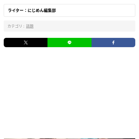
ライター：にじめん編集部
カテゴリ :
話題