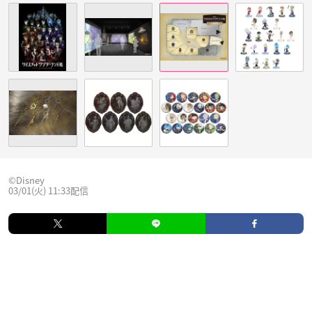
©Disney
03/01(火) 11:33配信