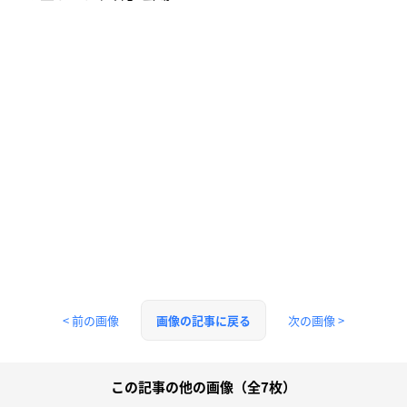
< 前の画像
次の画像 >
画像の記事に戻る
この記事の他の画像（全7枚）