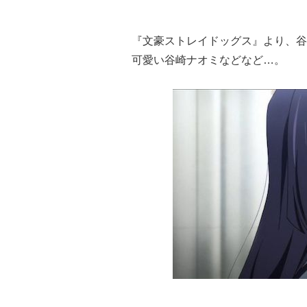
『文豪ストレイドッグス』より、谷
可愛い谷崎ナオミなどなど…。