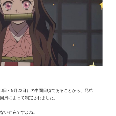
3日～9月22日）の中間日頃であることから、兄弟
国男によって制定されました。
ない存在ですよね。