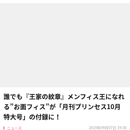
誰でも『王家の紋章』メンフィス王になれ
る”お面フィス”が「月刊プリンセス10月
特大号」の付録に！
2019年09月07日 19:30
ニュース