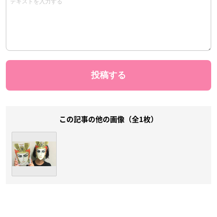
この記事の他の画像（全1枚）