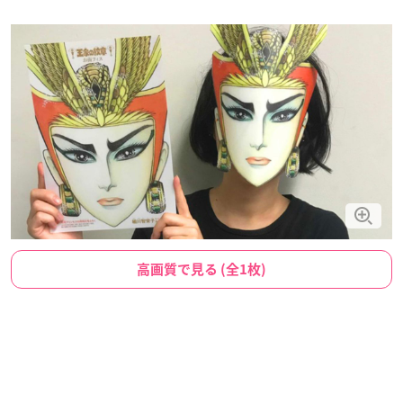
高画質で見る (全1枚)