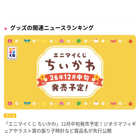
グッズの関連ニュースランキング
グッズ
「エニマイくじ ちいかわ」12月中旬発売予定！ジオラマフィギ
ュアやラスト賞の振り子時計など賞品名が先行公開