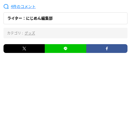
4
ライター：にじめん編集部
カテゴリ :
グッズ