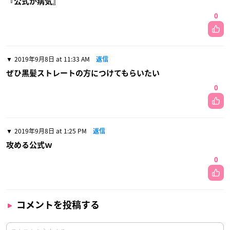
『公式が病気』
0
2019年9月8日 at 11:33 AM
返信
ぜひ黒髪ストレートの方につけてもらいたい
0
2019年9月8日 at 1:25 PM
返信
攻める公式ｗ
0
コメントを投稿する