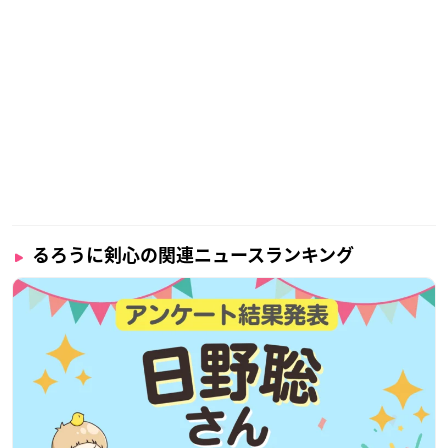
るろうに剣心の関連ニュースランキング