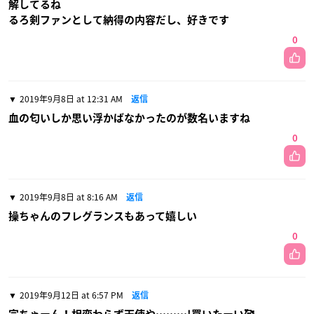
解してるね
るろ剣ファンとして納得の内容だし、好きです
0
2019年9月8日 at 12:31 AM
返信
血の匂いしか思い浮かばなかったのが数名いますね
0
2019年9月8日 at 8:16 AM
返信
操ちゃんのフレグランスもあって嬉しい
0
2019年9月12日 at 6:57 PM
返信