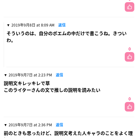
2019年9月8日 at 8:09 AM
返信
そういうのは、自分のポエムの中だけで書こうね。きつい
わ。
0
2019年9月7日 at 2:23 PM
返信
説明文キレッキレで草
このライターさんの文で推しの説明を読みたい
0
2019年9月7日 at 2:36 PM
返信
前のときも思ったけど、説明文考えた人キャラのことをよく理