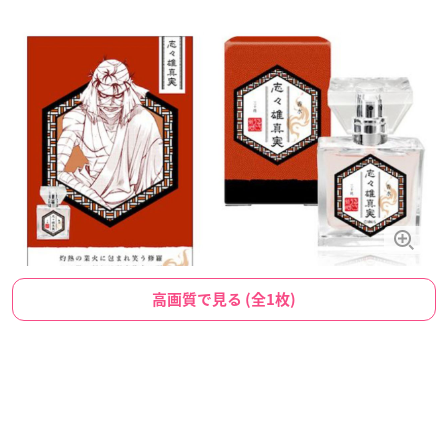
高画質で見る (全1枚)