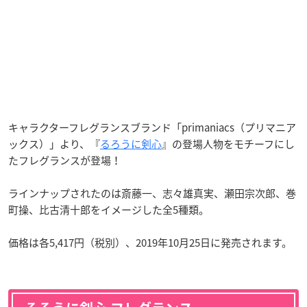
キャラクターフレグランスブランド「primaniacs（プリマニア
ックス）」より、『
るろうに剣心
』の登場人物をモチーフにし
たフレグランスが登場！
ラインナップされたのは斎藤一、志々雄真実、瀬田宗次郎、巻
町操、比古清十郎をイメージした全5種類。
価格は各5,417円（税別）、2019年10月25日に発売されます。