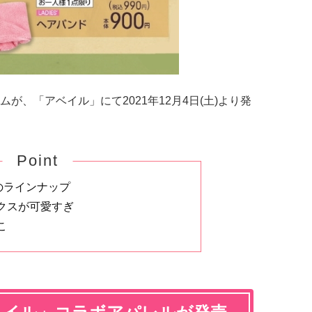
が、「アベイル」にて2021年12月4日(土)より発
Point
のラインナップ
クスが可愛すぎ
こ