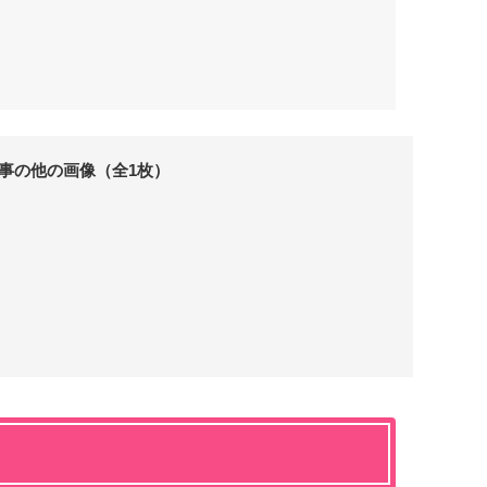
事の他の画像（全1枚）