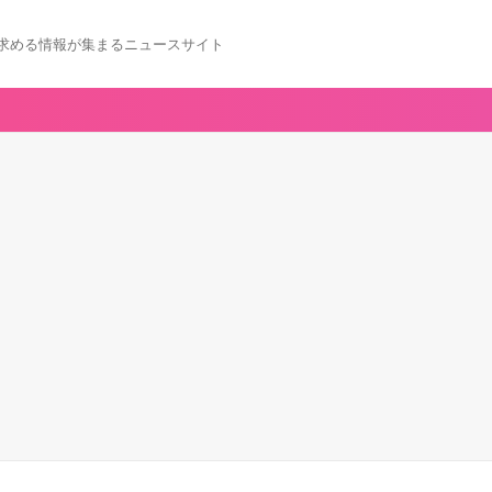
求める情報が集まるニュースサイト