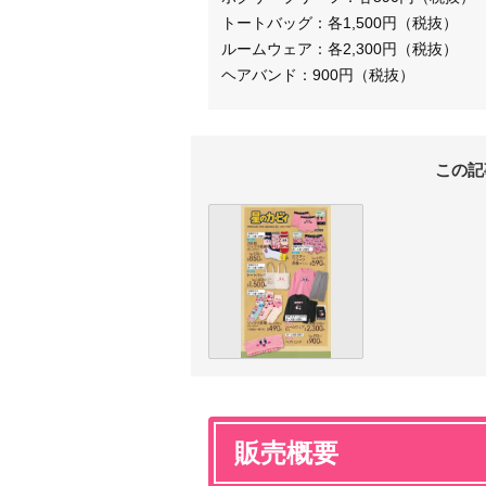
トートバッグ：各1,500円（税抜）
ルームウェア：各2,300円（税抜）
ヘアバンド：900円（税抜）
この記
販売概要