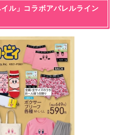
ベイル」コラボアパレルライン