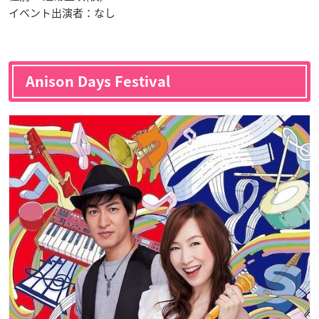
イベント出演者：なし
Anison Days Festival