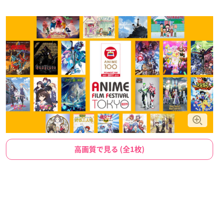
高画質で見る (全1枚)