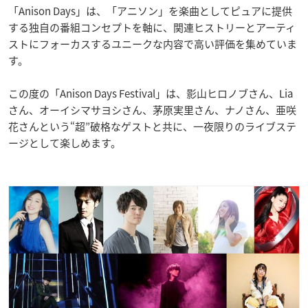
「Anison Days」は、「アニソン」を楽曲としてピュアに提供
する独自の番組コンセプトを軸に、関連ヒストリーとアーティ
ストにフォーカスするユニークな内容で高い評価を集めていま
す。
この度の「Anison Days Festival」は、影山ヒロノブさん、Lia
さん、オーイシマサヨシさん、茅原実里さん、ナノさん、亜咲
花さんという“超”破格なゲストと共に、一夜限りのライブステ
ージとして楽しめます。