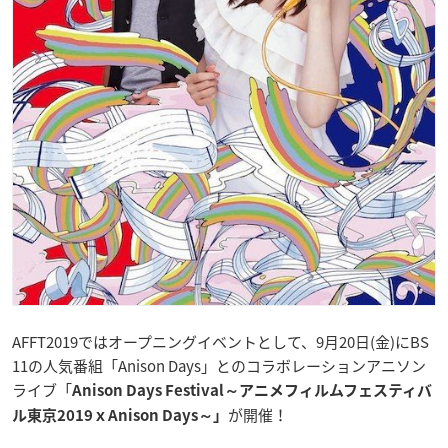
AFFT2019ではオープニングイベントとして、9月20日(金)にBS
11の人気番組「Anison Days」とのコラボレーションアニソン
ライブ「
Anison Days Festival～アニメフィルムフェスティバ
が開催！
ル東京2019ｘAnison Days～」