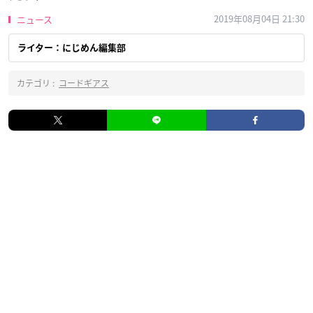
2019年08月04日 21:30
ニュース
ライター：にじめん編集部
カテゴリ :
コードギアス