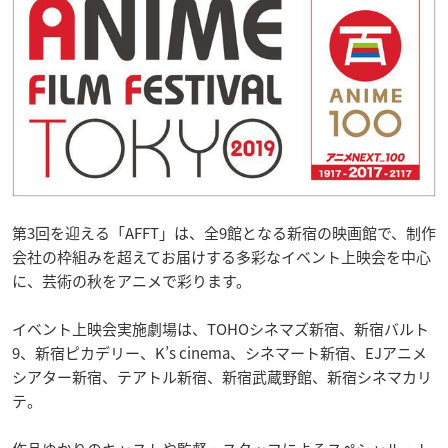
第3回を迎える「AFFT」は、全9館となる新宿の映画館で、制作
会社の枠組みを超えてお届けする多彩なイベント上映会を中心
に、芸術の秋をアニメで彩ります。
イベント上映会実施劇場は、TOHOシネマズ新宿、新宿バルト
9、新宿ピカデリー、K’s cinema、シネマート新宿、EJアニメ
シアター新宿、テアトル新宿、新宿武蔵野館、新宿シネマカリ
テ。