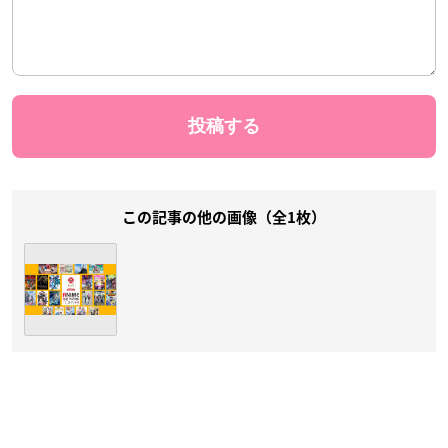
この記事の他の画像（全1枚）