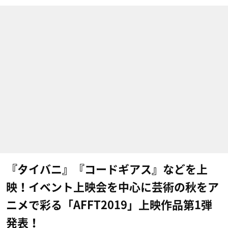
『タイバニ』『コードギアス』などを上
映！イベント上映会を中心に芸術の秋をア
ニメで彩る「AFFT2019」上映作品第1弾
発表！