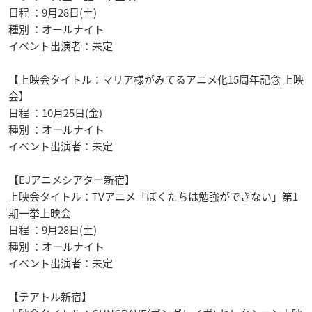
日程 ：9月28日(土)
種別 ：オールナイト
イベント出演者：未定
【上映会タイトル：マリア様がみてるアニメ化15周年記念 上映
会】
日程 ：10月25日(金)
種別 ：オールナイト
イベント出演者：未定
【EJアニメシアター新宿】
上映会タイトル：TVアニメ「ぼくたちは勉強ができない」第1
期一挙上映会
日程 ：9月28日(土)
種別 ：オールナイト
イベント出演者：未定
【テアトル新宿】