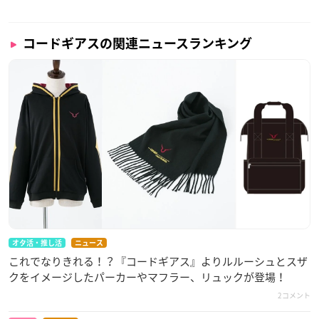
コードギアスの関連ニュースランキング
オタ活・推し活
ニュース
これでなりきれる！？『コードギアス』よりルルーシュとスザ
クをイメージしたパーカーやマフラー、リュックが登場！
2コメント