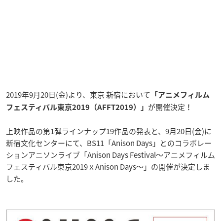
2019年9月20日(金)より、東京 新宿において
「アニメフィルム
が開催決定！
フェスティバル東京2019（
AFFT2019
）」
上映作品の第1弾ラインナップ19作品の発表と、9月20日(金)に
新宿文化センターにて、BS11「Anison Days」とのコラボレー
ションアニソンライブ「Anison Days Festival～アニメフィルム
フェスティバル東京2019ｘAnison Days～」の開催が決定しま
した。