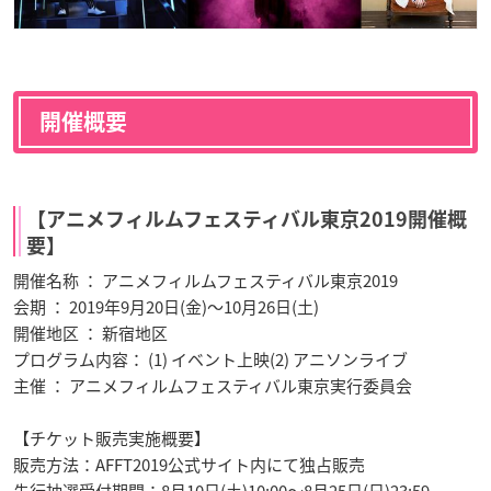
開催概要
【アニメフィルムフェスティバル東京2019開催概
要】
開催名称 ： アニメフィルムフェスティバル東京2019
会期 ： 2019年9月20日(金)～10月26日(土)
開催地区 ： 新宿地区
プログラム内容： (1) イベント上映(2) アニソンライブ
主催 ： アニメフィルムフェスティバル東京実行委員会
【チケット販売実施概要】
販売方法：AFFT2019公式サイト内にて独占販売