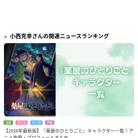
小西克幸さんの関連ニュースランキング
話題
アニメ
マンガ
声優
【2026年最新版】『薬屋のひとりごと』キャラクター一覧！ア
ニメ声優・プロフィールまとめ