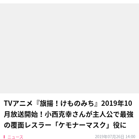
TVアニメ『旗揚！けものみち』2019年10
月放送開始！小西克幸さんが主人公で最強
の覆面レスラー「ケモナーマスク」役に
2019年07月26日 14:00
ニュース