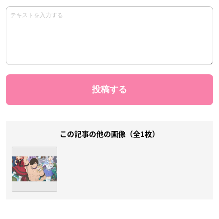
この記事の他の画像（全1枚）