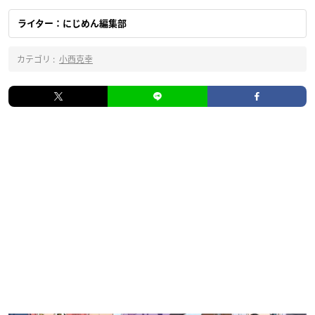
ライター：にじめん編集部
カテゴリ :
小西克幸