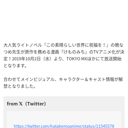
大人気ライトノベル『この素晴らしい世界に祝福を！』の暁な
つめ先生が原作を務める漫画『けものみち』のTVアニメ化が決
定！2019年10月2日（水）より、TOKYO MXほかにて放送開始
となります。
合わせてメインビジュアル、キャラクター＆キャスト情報が解
禁となりました。
https://twitter.com/hatakemoanime/status/11545578