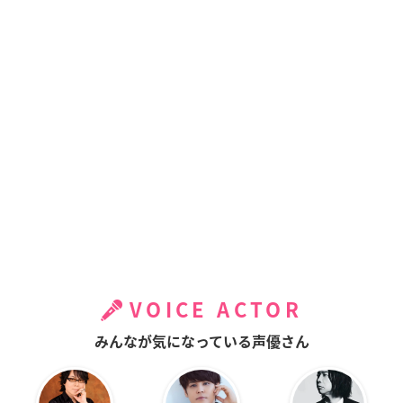
VOICE ACTOR
みんなが気になっている声優さん