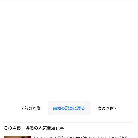
< 前の画像
次の画像 >
画像の記事に戻る
この声優・俳優の人気関連記事