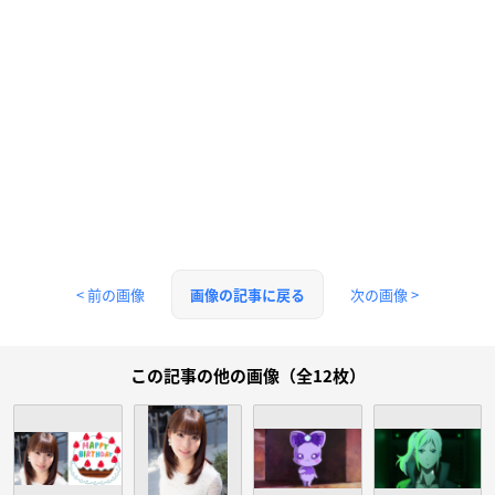
< 前の画像
次の画像 >
画像の記事に戻る
この記事の他の画像（全12枚）