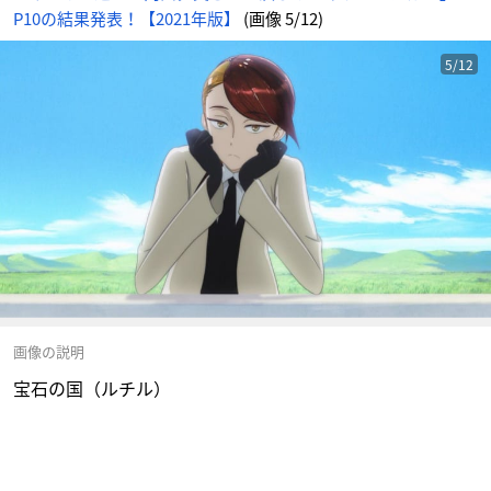
P10の結果発表！【2021年版】
(画像 5/12)
5/12
画像の説明
宝石の国（ルチル）