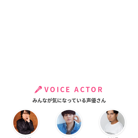
VOICE ACTOR
みんなが気になっている声優さん