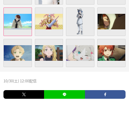
10/30(土) 12:00配信