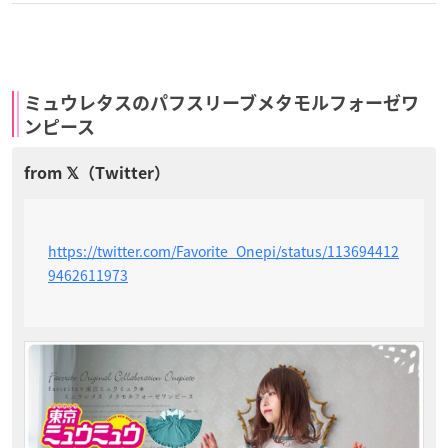
ミュウレタスのパフスリーブメタモルフォーゼワ
ンピース
https://twitter.com/Favorite_Onepi/status/113694412
9462611973