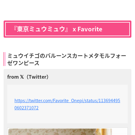
『東京ミュウミュウ』 x Favorite
ミュウイチゴのバルーンスカートメタモルフォー
ゼワンピース
https://twitter.com/Favorite_Onepi/status/113694495
0602371072