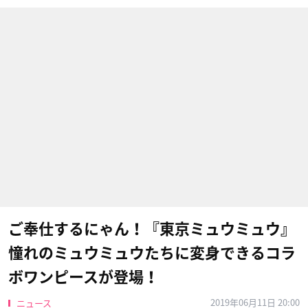
ご奉仕するにゃん！『東京ミュウミュウ』
憧れのミュウミュウたちに変身できるコラ
ボワンピースが登場！
2019年06月11日 20:00
ニュース