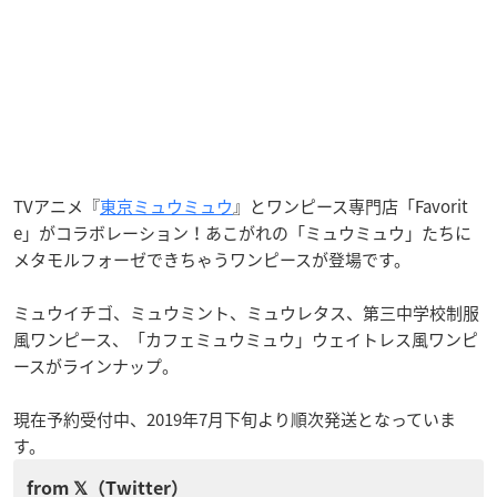
TVアニメ『
東京ミュウミュウ
』とワンピース専門店「Favorit
e」がコラボレーション！あこがれの「ミュウミュウ」たちに
メタモルフォーゼできちゃうワンピースが登場です。
ミュウイチゴ、ミュウミント、ミュウレタス、第三中学校制服
風ワンピース、「カフェミュウミュウ」ウェイトレス風ワンピ
ースがラインナップ。
現在予約受付中、2019年7月下旬より順次発送となっていま
す。