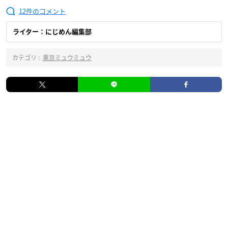
12
ライター：にじめん編集部
カテゴリ :
東京ミュウミュウ