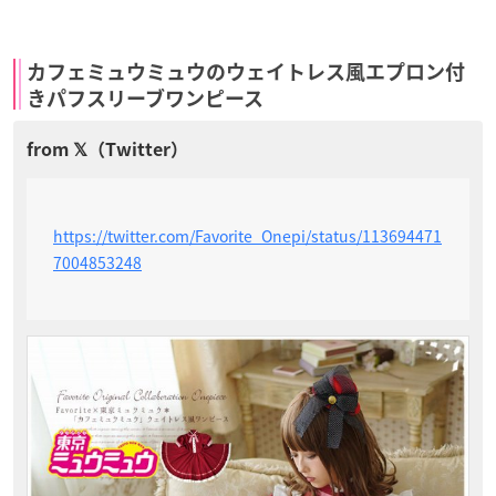
カフェミュウミュウのウェイトレス風エプロン付
きパフスリーブワンピース
https://twitter.com/Favorite_Onepi/status/113694471
7004853248