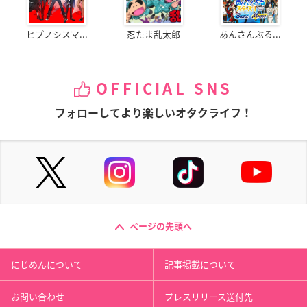
ヒプノシスマ...
忍たま乱太郎
あんさんぶる...
OFFICIAL SNS
フォローしてより楽しいオタクライフ！
ページの先頭へ
にじめんについて
記事掲載について
お問い合わせ
プレスリリース送付先