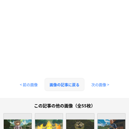
< 前の画像
次の画像 >
画像の記事に戻る
この記事の他の画像（全55枚）