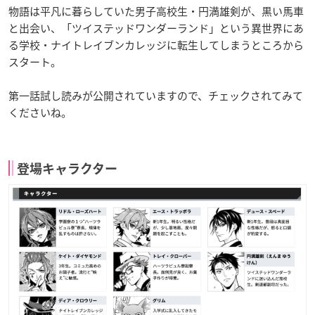
物語は平凡に暮らしていた男子高校生・円満雄剣が、黒い馬車
と出会い、「ツイステッドワンダーランド」という異世界にあ
る学校・ナイトレイブンカレッジに転生してしまうところから
スタート。
第一話試し読みが公開されていますので、チェックされてみて
くださいね。
登場キャラクター