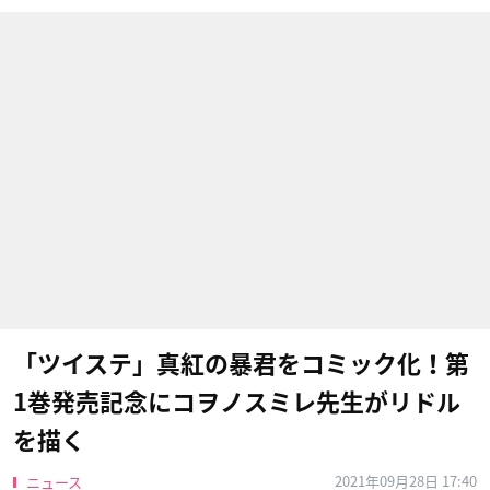
「ツイステ」真紅の暴君をコミック化！第
1巻発売記念にコヲノスミレ先生がリドル
を描く
2021年09月28日 17:40
ニュース