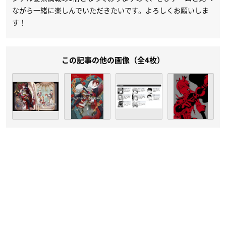
ながら一緒に楽しんでいただきたいです。よろしくお願いしま
す！
この記事の他の画像（全4枚）