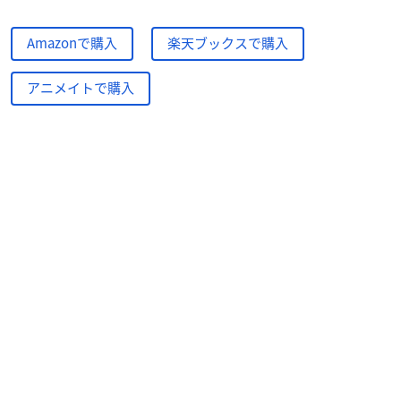
Amazonで購入
楽天ブックスで購入
アニメイトで購入