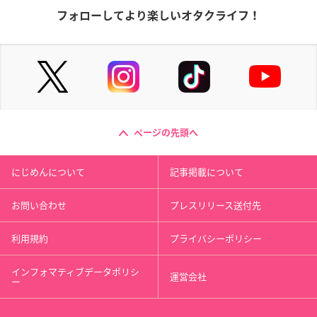
フォローしてより楽しいオタクライフ！
ページの先頭へ
にじめんについて
記事掲載について
お問い合わせ
プレスリリース送付先
利用規約
プライバシーポリシー
インフォマティブデータポリシ
運営会社
ー