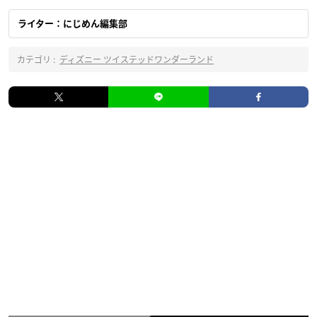
ライター：にじめん編集部
カテゴリ :
ディズニー ツイステッドワンダーランド