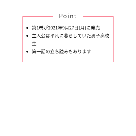
Point
第1巻が2021年9月27日(月)に発売
主人公は平凡に暮らしていた男子高校
生
第一話の立ち読みもあります