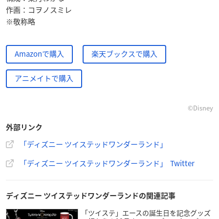
作画：コヲノスミレ
※敬称略
Amazonで購入
楽天ブックスで購入
アニメイトで購入
©︎Disney
外部リンク
「ディズニー ツイステッドワンダーランド」
「ディズニー ツイステッドワンダーランド」 Twitter
ディズニー ツイステッドワンダーランドの関連記事
「ツイステ」エースの誕生日を記念グッズ