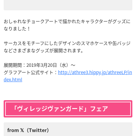
おしゃれなチョークアートで描かれたキャラクターがグッズに
なりました！
サーカスをモチーフにしたデザインのスマホケースや缶バッジ
などさまざまなグッズが展開されます。
展開期間：2019年3月20日（水）～
グラフアート公式サイト：
http://athree3.hippy.jp/athreeLP/in
dex.html
「ヴィレッジヴァンガード」フェア