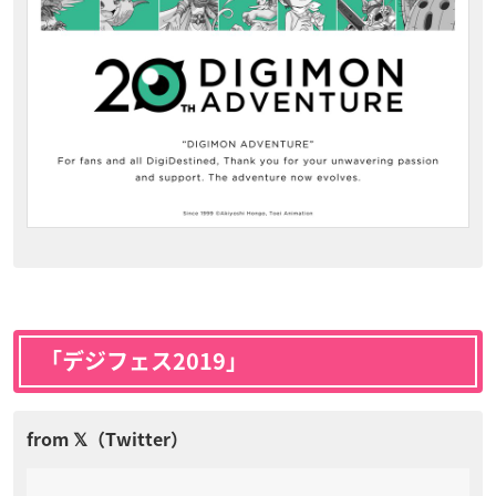
「デジフェス2019」