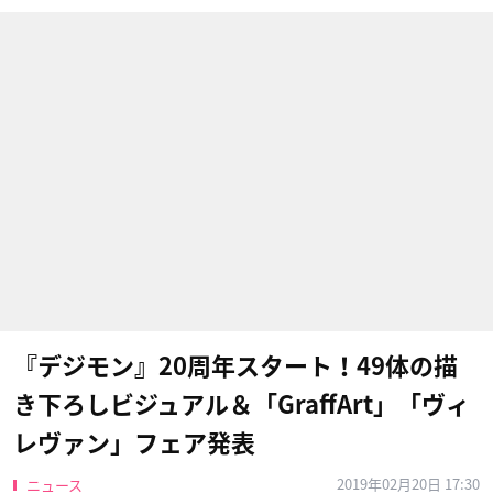
『デジモン』20周年スタート！49体の描
き下ろしビジュアル＆「GraffArt」「ヴィ
レヴァン」フェア発表
2019年02月20日 17:30
ニュース