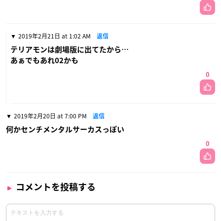
2019年2月21日 at 1:02 AM
返信
テリアモンは劇場版に出てたから…
あぁでもあれ02かも
0
2019年2月20日 at 7:00 PM
返信
何かセンチメンタルサーカスっぽい
0
コメントを投稿する