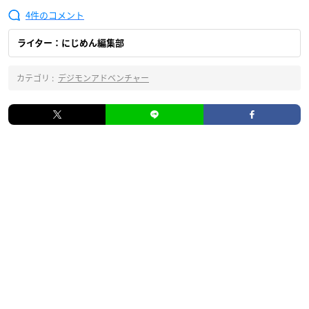
4
ライター：にじめん編集部
カテゴリ :
デジモンアドベンチャー