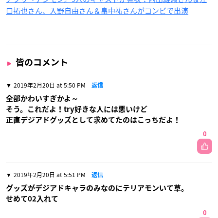
口拓也さん、入野自由さん＆畠中祐さんがコンビで出演
皆のコメント
2019年2月20日 at 5:50 PM
返信
全部かわいすぎかよ～
そう。これだよ！try好きな人には悪いけど
正直デジアドグッズとして求めてたのはこっちだよ！
0
2019年2月20日 at 5:51 PM
返信
グッズがデジアドキャラのみなのにテリアモンいて草。
せめて02入れて
0