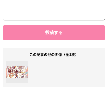
この記事の他の画像（全1枚）