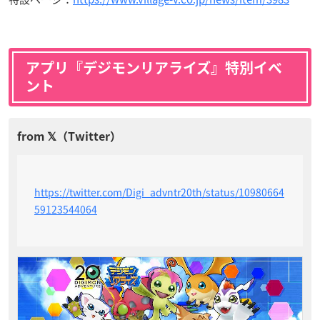
アプリ『デジモンリアライズ』特別イベ
ント
https://twitter.com/Digi_advntr20th/status/10980664
59123544064