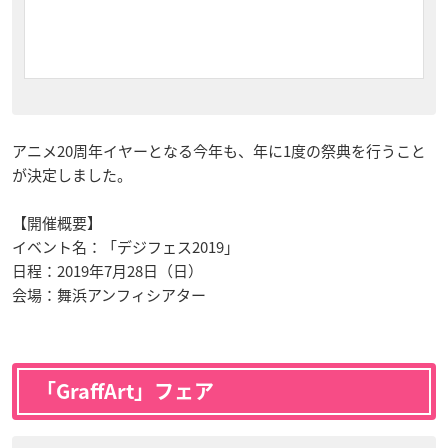
アニメ20周年イヤーとなる今年も、年に1度の祭典を行うこと
が決定しました。
【開催概要】
イベント名：「デジフェス2019」
日程：2019年7月28日（日）
会場：舞浜アンフィシアター
「GraffArt」フェア