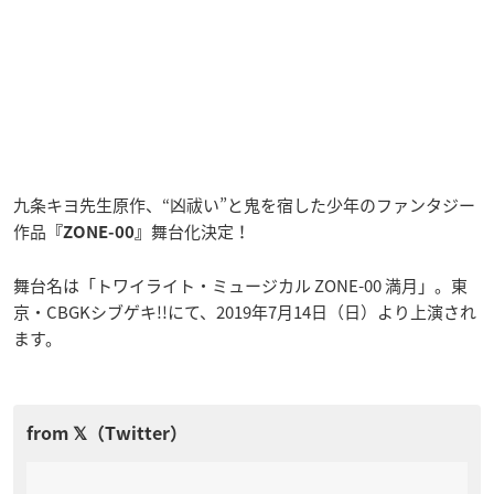
九条キヨ先生原作、“凶祓い”と鬼を宿した少年のファンタジー
作品
舞台化決定！
『ZONE-00』
舞台名は「トワイライト・ミュージカル ZONE-00 満月」。東
京・CBGKシブゲキ!!にて、2019年7月14日（日）より上演され
ます。