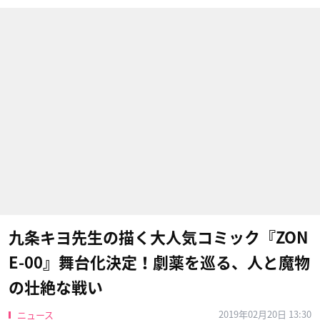
九条キヨ先生の描く大人気コミック『ZON
E-00』舞台化決定！劇薬を巡る、人と魔物
の壮絶な戦い
2019年02月20日 13:30
ニュース