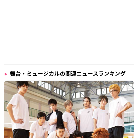
舞台・ミュージカルの関連ニュースランキング