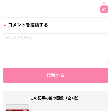
0
コメントを投稿する
この記事の他の画像（全1枚）