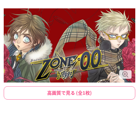
高画質で見る (全1枚)