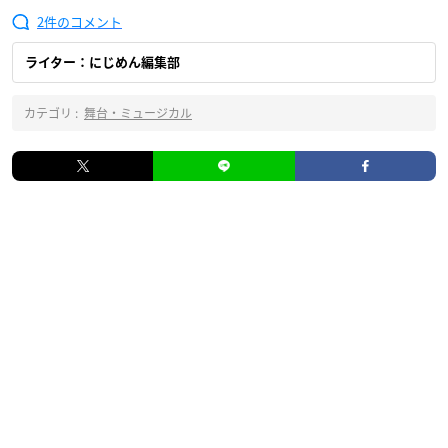
2
ライター：にじめん編集部
カテゴリ :
舞台・ミュージカル