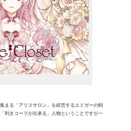
集まる「アリスサロン」を経営するエドガーの飼
「利きコーラが出来る」人物ということですが一