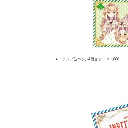
▲トランプ缶バッジ4個セット ￥1,000