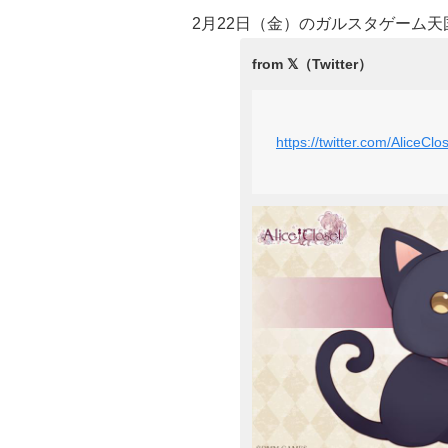
2月22日（金）のガルスタゲーム
https://twitter.com/Alice