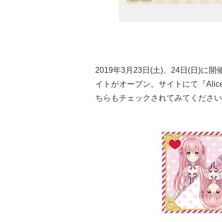
2019年3月23日(土)、24日(日)に開
イトがオープン。サイトにて『Alic
ちらもチェックされてみてください