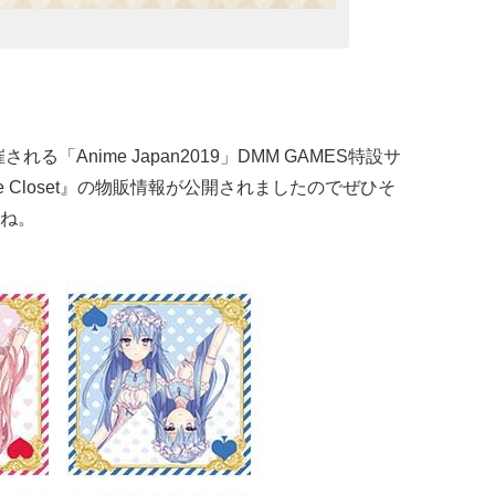
催される「Anime Japan2019」DMM GAMES特設サ
e Closet』の物販情報が公開されましたのでぜひそ
ね。