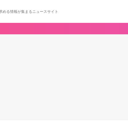
求める情報が集まるニュースサイト