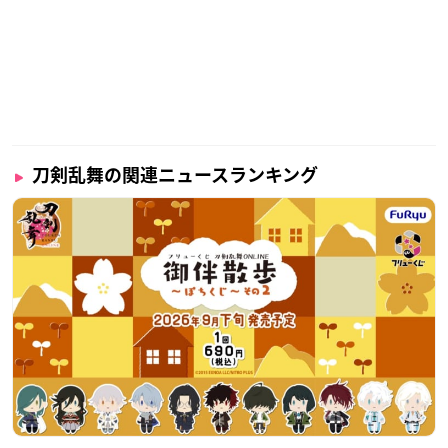
刀剣乱舞の関連ニュースランキング