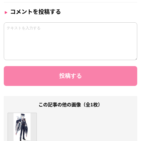
コメントを投稿する
この記事の他の画像（全1枚）