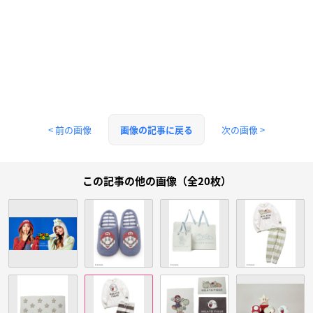
< 前の画像
次の画像 >
画像の記事に戻る
この記事の他の画像（全20枚）