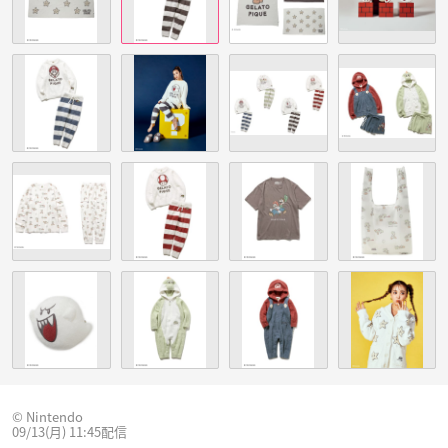
© Nintendo
09/13(月) 11:45配信