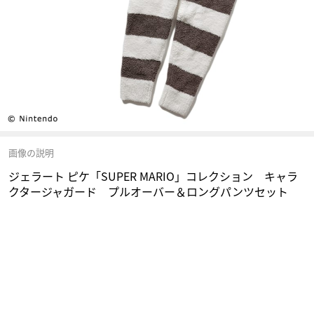
画像の説明
ジェラート ピケ「SUPER MARIO」コレクション キャラ
クタージャガード プルオーバー＆ロングパンツセット