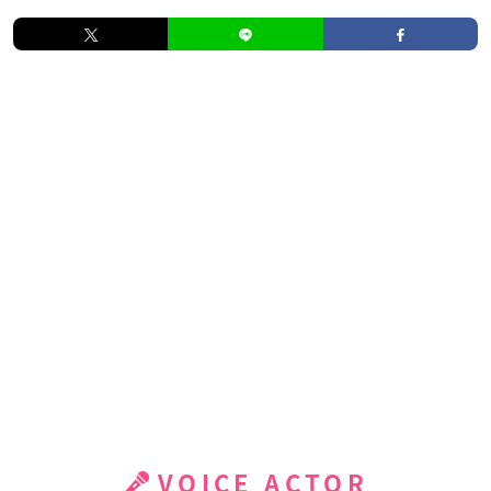
VOICE ACTOR