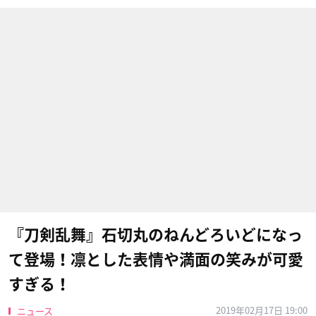
『刀剣乱舞』石切丸のねんどろいどになっ
て登場！凛とした表情や満面の笑みが可愛
すぎる！
2019年02月17日 19:00
ニュース