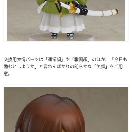
交換用表情パーツは「通常顔」や「戦闘顔」のほか、「今日も
励むとしようか」と言わんばかりの朗らかな「笑顔」をご用
意。