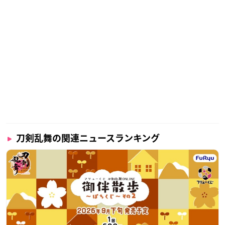
刀剣乱舞の関連ニュースランキング