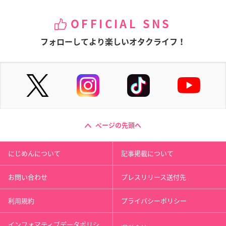
OFFICIAL SNS
フォローしてより楽しいオタクライフ！
ページの先頭へ
にじめんについて
記事掲載について
お問い合わせ
プレスリリース送付先
利用規約
プライバシーポリシー
インフォマティブデータポリシ