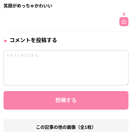
笑顔がめっちゃかわいい
0
コメントを投稿する
この記事の他の画像（全1枚）