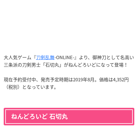
大人気ゲーム『
刀剣乱舞
-ONLINE-』より、御神刀として名高い
三条派の刀剣男士「石切丸」がねんどろいどになって登場！
現在予約受付中、発売予定時期は2019年8月。価格は4,352円
（税別）となっています。
ねんどろいど 石切丸