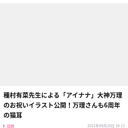
種村有菜先生による「アイナナ」大神万理
のお祝いイラスト公開！万理さんも6周年
の猫耳
2021年09月10日 18:13
話題