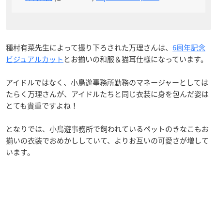
種村有菜先生によって撮り下ろされた万理さんは、
6周年記念
ビジュアルカット
とお揃いの和服＆猫耳仕様になっています。
アイドルではなく、小鳥遊事務所勤務のマネージャーとしては
たらく万理さんが、アイドルたちと同じ衣装に身を包んだ姿は
とても貴重ですよね！
となりでは、小鳥遊事務所で飼われているペットのきなこもお
揃いの衣装でおめかししていて、よりお互いの可愛さが増して
います。