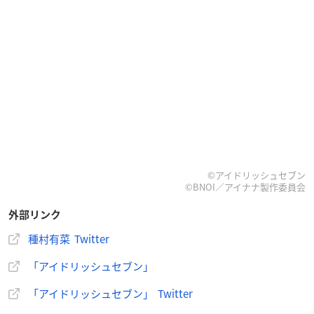
©アイドリッシュセブン
©BNOI／アイナナ製作委員会
外部リンク
種村有菜 Twitter
「アイドリッシュセブン」
「アイドリッシュセブン」 Twitter