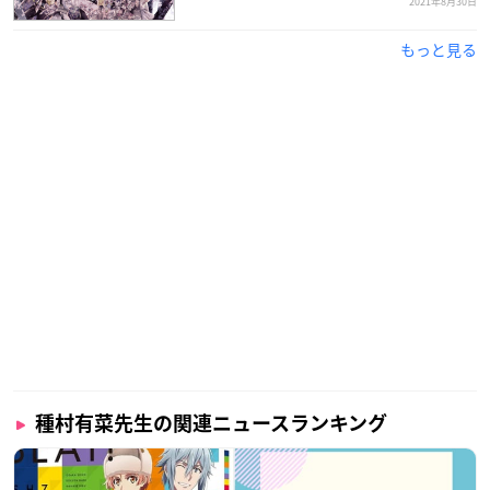
2021年8月30日
もっと見る
種村有菜先生の関連ニュースランキング