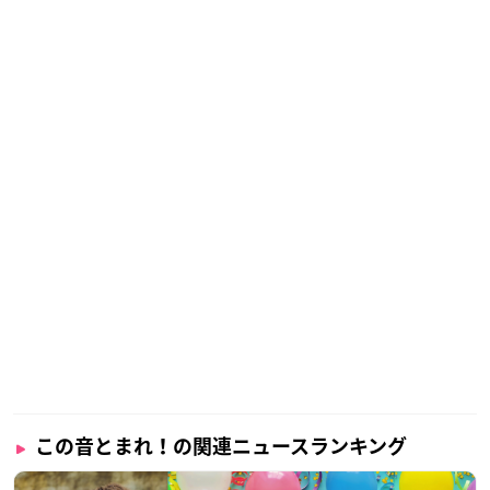
この音とまれ！の関連ニュースランキング