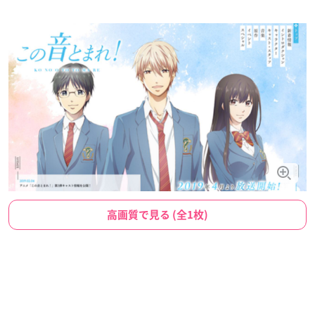
高画質で見る (全1枚)