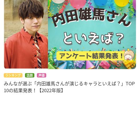
ランキング
話題
声優
みんなが選ぶ「内田雄馬さんが演じるキャラといえば？」TOP
10の結果発表！【2022年版】