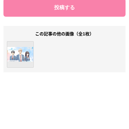
この記事の他の画像（全1枚）