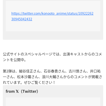
https://twitter.com/konooto_anime/status/10922262
30945042432
公式サイトのスペシャルページでは、出演キャストからのコメ
ントを公開中。
第2弾は、細谷佳正さん、石谷春貴さん、古川慎さん、井口祐
一さん、松本沙羅さん、浪川大輔さんからのコメントが掲載さ
れています。ぜひご覧ください！