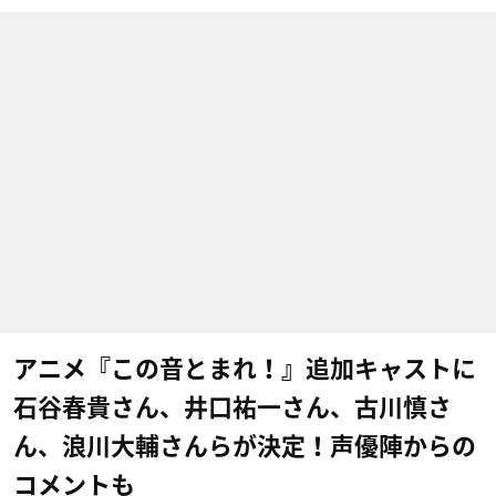
アニメ『この音とまれ！』追加キャストに
石谷春貴さん、井口祐一さん、古川慎さ
ん、浪川大輔さんらが決定！声優陣からの
コメントも