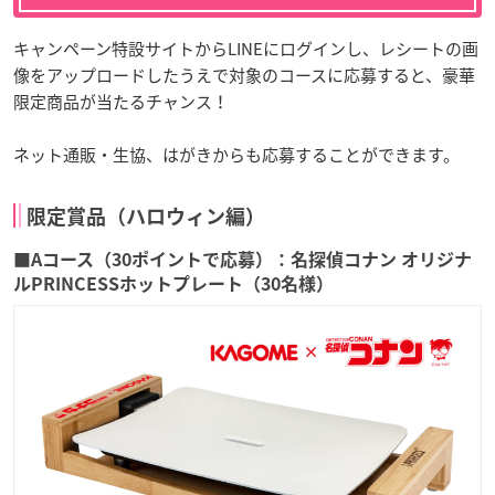
キャンペーン特設サイトからLINEにログインし、レシートの画
像をアップロードしたうえで対象のコースに応募すると、豪華
限定商品が当たるチャンス！
ネット通販・生協、はがきからも応募することができます。
限定賞品（ハロウィン編）
■Aコース（30ポイントで応募）：名探偵コナン オリジナ
ルPRINCESSホットプレート（30名様）