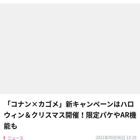
「コナン×カゴメ」新キャンペーンはハロ
ウィン＆クリスマス開催！限定パケやAR機
能も
2021年09月06日 13:19
ニュース