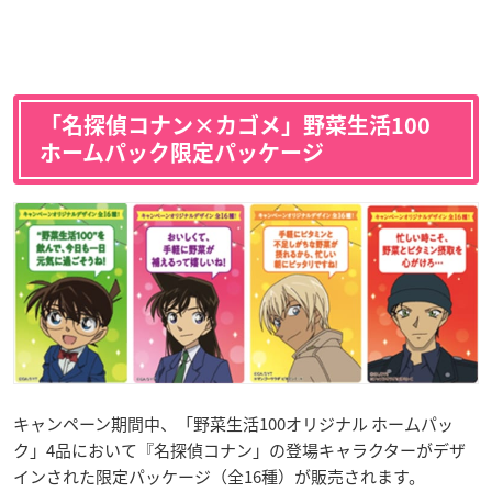
「名探偵コナン×カゴメ」野菜生活100
ホームパック限定パッケージ
キャンペーン期間中、「野菜生活100オリジナル ホームパッ
ク」4品において『名探偵コナン」の登場キャラクターがデザ
インされた限定パッケージ（全16種）が販売されます。