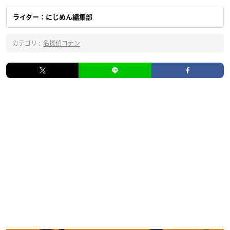
ライター：にじめん編集部
カテゴリ :
名探偵コナン