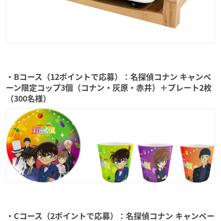
・Bコース（12ポイントで応募）：名探偵コナン キャンペ
ーン限定コップ3個（コナン・灰原・赤井）＋プレート2枚
（300名様）
・Cコース（2ポイントで応募）：名探偵コナン キャンペー