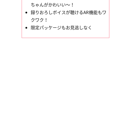
ちゃんがかわいい〜！
録りおろしボイスが聴けるAR機能もワ
クワク！
限定パッケージもお見逃しなく