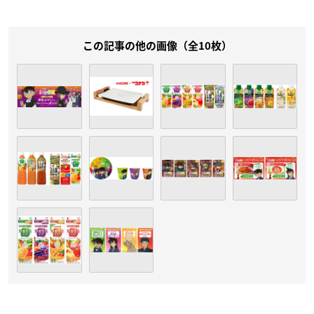
この記事の他の画像（全10枚）