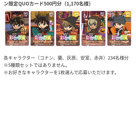
ン限定QUOカード500円分（1,170名様）
各キャラクター（コナン、蘭、灰原、安室、赤井）234名様分
※5種類セットではありません。
※お好きなキャラクターを1枚選んで応募いただけます。