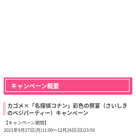
キャンペーン概要
カゴメ×「名探偵コナン」彩色の祭宴（さいしき
のベジパーティー）キャンペーン
【キャンペーン期間】
2021年9月27日(月)11:00～12月26日(日)23:59