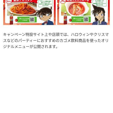
キャンペーン特設サイト上や店頭では、ハロウィンやクリスマ
スなどのパーティーにおすすめのカゴメ飲料商品を使ったオリ
ジナルメニューが公開されます。