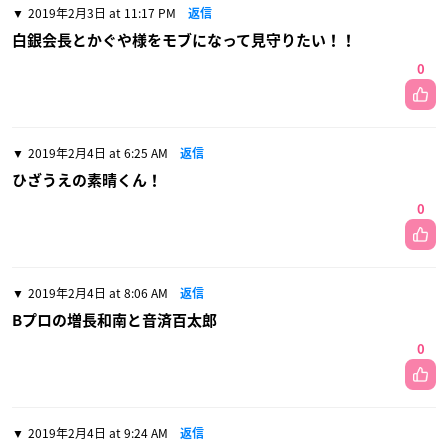
2019年2月3日 at 11:17 PM
返信
白銀会長とかぐや様をモブになって見守りたい！！
0
2019年2月4日 at 6:25 AM
返信
ひざうえの素晴くん！
0
2019年2月4日 at 8:06 AM
返信
Bプロの増長和南と音済百太郎
0
2019年2月4日 at 9:24 AM
返信