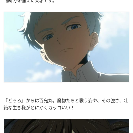
判断力を備えた天才です。
『どろろ』からは百鬼丸。魔物たちと戦う姿や、その強さ、壮
絶な生き様がとにかくカッコいい！