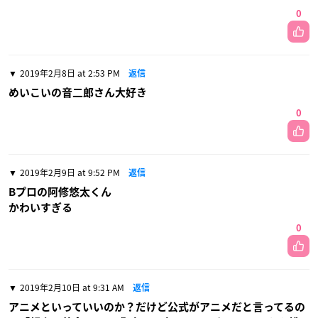
0
2019年2月8日 at 2:53 PM
返信
めいこいの音二郎さん大好き
0
2019年2月9日 at 9:52 PM
返信
Bプロの阿修悠太くん
かわいすぎる
0
2019年2月10日 at 9:31 AM
返信
アニメといっていいのか？だけど公式がアニメだと言ってるの