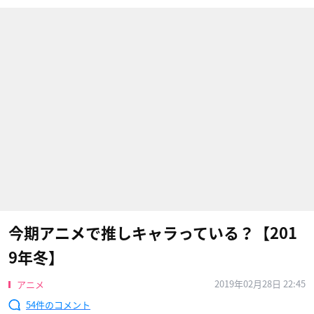
今期アニメで推しキャラっている？【201
9年冬】
2019年02月28日 22:45
アニメ
54