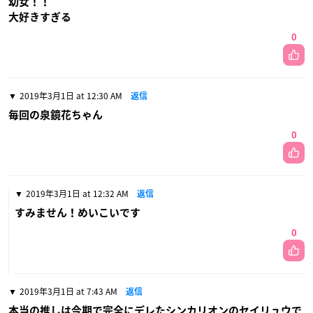
幼女！！
大好きすぎる
0
2019年3月1日 at 12:30 AM
返信
毎回の泉鏡花ちゃん
0
2019年3月1日 at 12:32 AM
返信
すみません！めいこいです
0
2019年3月1日 at 7:43 AM
返信
本当の推しは今期で完全にデレたシンカリオンのセイリュウで