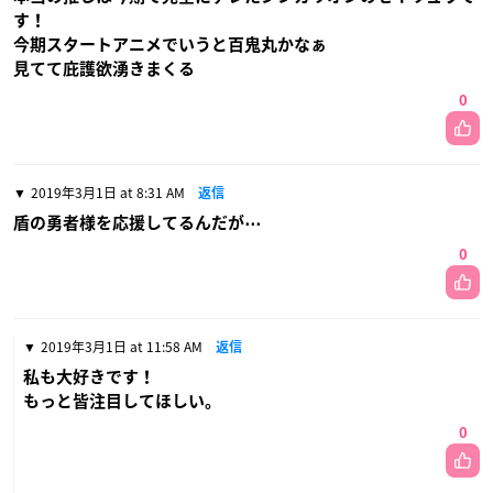
す！
今期スタートアニメでいうと百鬼丸かなぁ
見てて庇護欲湧きまくる
0
2019年3月1日 at 8:31 AM
返信
盾の勇者様を応援してるんだが⋯
0
2019年3月1日 at 11:58 AM
返信
私も大好きです！
もっと皆注目してほしい。
0