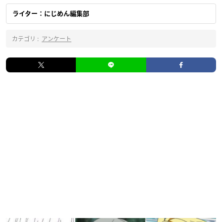
ライター：にじめん編集部
カテゴリ :
アンケート