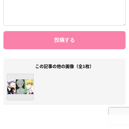
この記事の他の画像（全1枚）