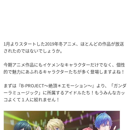
1月よりスタートした2019年冬アニメ、ほとんどの作品が放送
されたのではないでしょうか。
今期アニメ作品にもイケメンなキャラクターだけでなく、個性
的で魅力にあふれるキャラクターたちが多く登場しますよね！
まずは『B-PROJECT～絶頂＊エモーション～』より、「ガンダ
ーラミュージック」に所属するアイドルたち！もうみんなカッ
コよくて１人に絞れません！