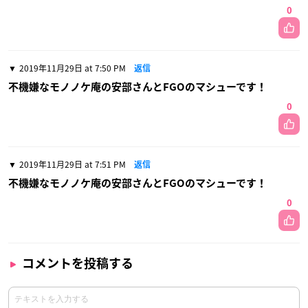
0
2019年11月29日 at 7:50 PM
返信
不機嫌なモノノケ庵の安部さんとFGOのマシューです！
0
2019年11月29日 at 7:51 PM
返信
不機嫌なモノノケ庵の安部さんとFGOのマシューです！
0
コメントを投稿する