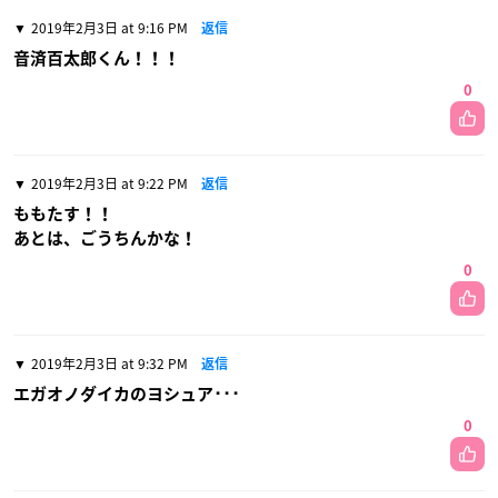
2019年2月3日 at 9:16 PM
返信
音済百太郎くん！！！
0
2019年2月3日 at 9:22 PM
返信
ももたす！！
あとは、ごうちんかな！
0
2019年2月3日 at 9:32 PM
返信
エガオノダイカのヨシュア･･･
0