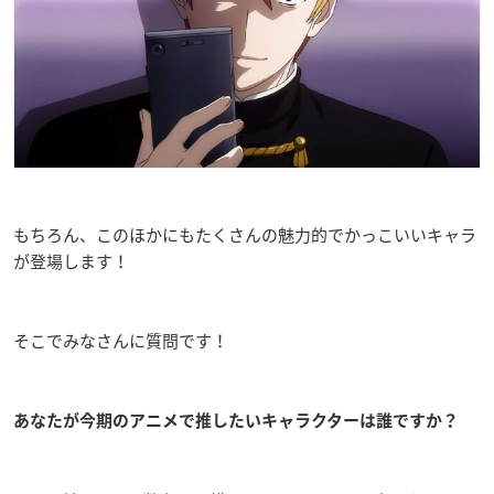
もちろん、このほかにもたくさんの魅力的でかっこいいキャラ
が登場します！
そこでみなさんに質問です！
あなたが今期のアニメで推したいキャラクターは誰ですか？