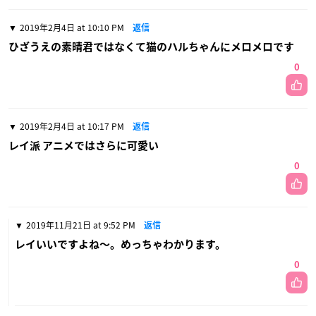
2019年2月4日 at 10:10 PM
返信
ひざうえの素晴君ではなくて猫のハルちゃんにメロメロです
0
2019年2月4日 at 10:17 PM
返信
レイ派 アニメではさらに可愛い
0
2019年11月21日 at 9:52 PM
返信
レイいいですよね〜。めっちゃわかります。
0