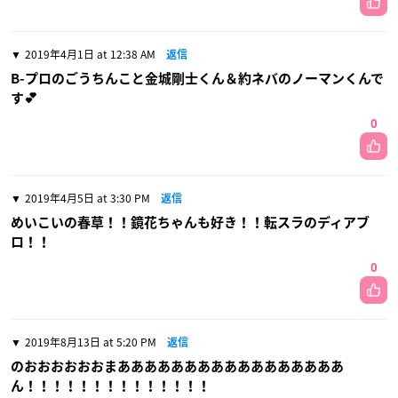
2019年4月1日 at 12:38 AM
返信
B-プロのごうちんこと金城剛士くん＆約ネバのノーマンくんで
す💕
0
2019年4月5日 at 3:30 PM
返信
めいこいの春草！！鏡花ちゃんも好き！！転スラのディアブ
ロ！！
0
2019年8月13日 at 5:20 PM
返信
のおおおおおおまあああああああああああああああああ
ん！！！！！！！！！！！！！！