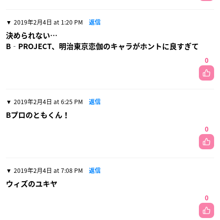
2019年2月4日 at 1:20 PM
返信
決められない…
B‐PROJECT、明治東京恋伽のキャラがホントに良すぎて
0
2019年2月4日 at 6:25 PM
返信
Bプロのともくん！
0
2019年2月4日 at 7:08 PM
返信
ウィズのユキヤ
0