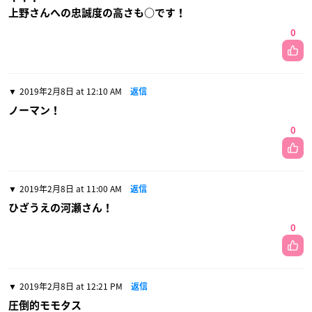
上野さんへの忠誠度の高さも○です！
0
2019年2月8日 at 12:10 AM
返信
ノーマン！
0
2019年2月8日 at 11:00 AM
返信
ひざうえの河瀬さん！
0
2019年2月8日 at 12:21 PM
返信
圧倒的モモタス