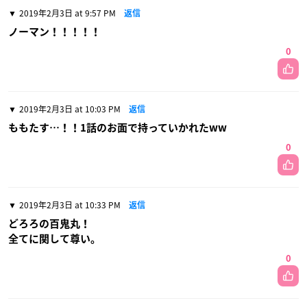
2019年2月3日 at 9:57 PM
返信
ノーマン！！！！！
0
2019年2月3日 at 10:03 PM
返信
ももたす…！！1話のお面で持っていかれたww
0
2019年2月3日 at 10:33 PM
返信
どろろの百鬼丸！
全てに関して尊い。
0