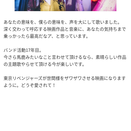
あなたの意味を、僕らの意味を、声を大にして歌いました。
深く交わって呼応する映画作品と音楽に、あなたの気持ちまで
乗っかったら最高だなア、と思っています。
バンド活動17年目。
今さら馬鹿みたいなこと言わせて頂けるなら、素晴らしい作品
の主題歌やらせて頂ける今が楽しいです。
東京リベンジャーズが世間様をザワザワさせる映画になります
ように。どうぞ愛されて！