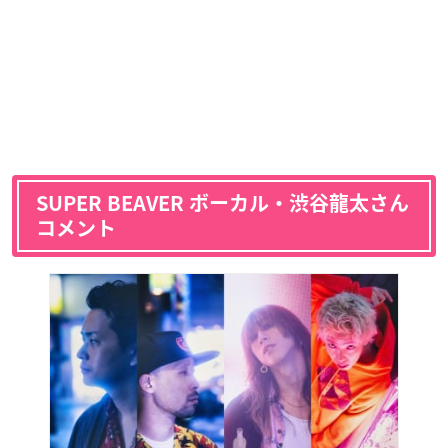
SUPER BEAVER ボーカル・渋谷龍太さん
コメント