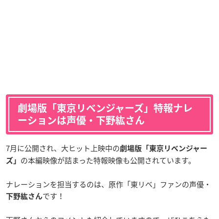
劇場版「東京リベンジャーズ」特報ナレ
ーションは声優・下野紘さん
7月に公開され、大ヒット上映中の
劇場版「東京リベンジャー
の本編映像が詰まった特報映像も公開されています。
ズ」
ナレーションを担当するのは、原作「東リベ」ファンの声優・
です！
下野紘さん