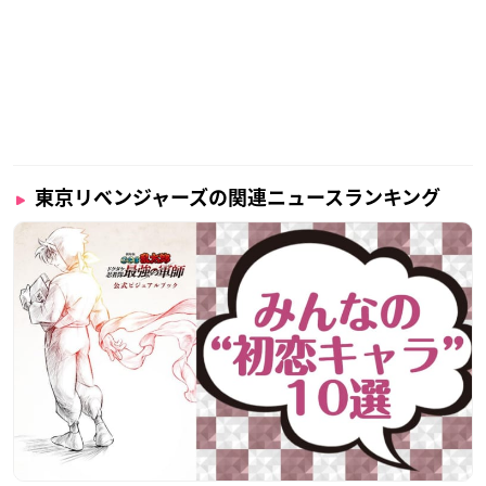
東京リベンジャーズの関連ニュースランキング