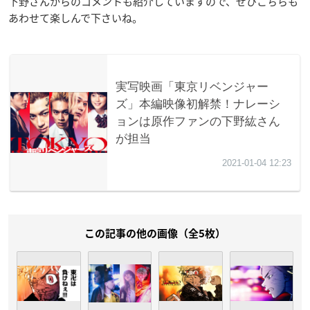
下野さんからのコメントも紹介していますので、ぜひこちらも
あわせて楽しんで下さいね。
この記事の他の画像（全5枚）