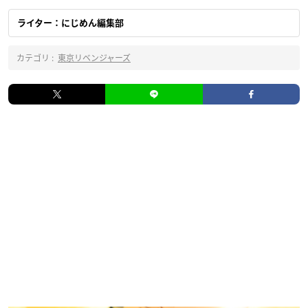
ライター：にじめん編集部
カテゴリ :
東京リベンジャーズ