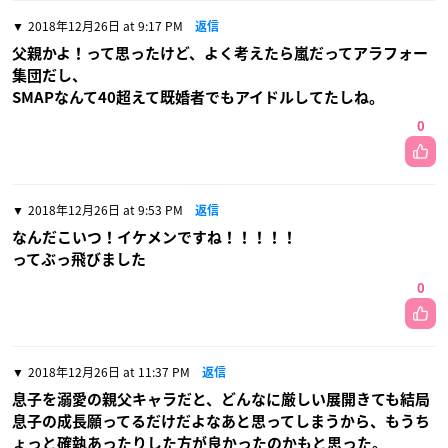
2018年12月26日 at 9:17 PM
返信
父親かよ！って思ったけど、よく考えたら嵐だってアラフォー
集団だし、
SMAPなんて40超えて既婚者でもアイドルしてたしね。
0
2018年12月26日 at 9:53 PM
返信
なんだこいつ！イケメンですね！！！！！
ってぶっ飛びました
0
2018年12月26日 at 11:37 PM
返信
息子を溺愛の親父キャラだと、どんなに厳しい展開きても結局
息子の成長願ってるだけだよなあと思ってしまうから、もうち
ょっと確執あったりした方が良かったのかもと思った。