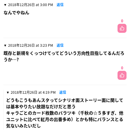
2018年12月26日 at 3:00 PM
返信
なんでやねん
0
2018年12月26日 at 3:23 PM
返信
既存と新規をくっつけてってどういう方向性目指してるんだろ
うか…?
0
2018年12月26日 at 4:19 PM
返信
どうもこうもあんスタってシナリオ面ストーリー面に関して
は基本やりたい放題なだけだと思う
キャラごとのカード枚数のバラツキ（千秋の☆５多すぎ、他
ユニットに比べて紅月の出番多め）とかも特にバランスとる
気ないみたいだし