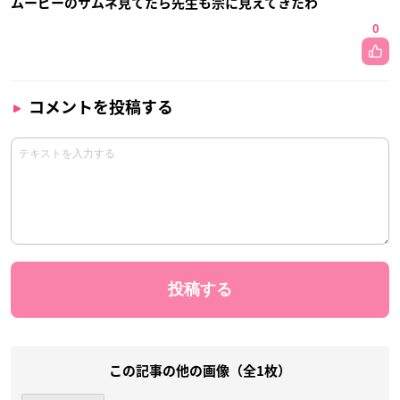
ムービーのサムネ見てたら先生も宗に見えてきたわ
0
コメントを投稿する
この記事の他の画像（全1枚）