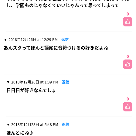
し、学園ものじゃなくていいじゃんって思ってしまって
0
2018年12月26日 at 12:29 PM
返信
あんスタってほんと語尾に音符つけるの好きだよね
0
2018年12月26日 at 1:39 PM
返信
日日日が好きなんでしょ
0
2018年12月28日 at 5:48 PM
返信
ほんとにね♪