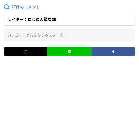
27
ライター：にじめん編集部
カテゴリ :
あんさんぶるスターズ！