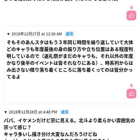
0
2018年12月27日 at 12:36 AM
返信
そもそのあんスタはもう３年同じ時間を繰り返していて大体
どのキャラも年度最後の身の振り方や立ち位置はある程度判
明しているので（返礼祭がまだのキャラも、それ以外の年度
かなり後半のイベントは皆それなりにある）、時系列からは
み出さない限り落ち着くところに落ち着くってのは皆分かっ
てるよ
0
2018年12月28日 at 4:48 PM
返信
パパ、イケメンだけど宗に見える。北斗より柔らかい雰囲気の
宗って感じ？
キャラ多いし描き分け大変なんだろうけどね