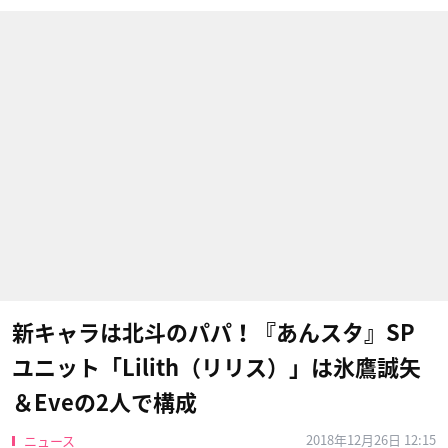
新キャラは北斗のパパ！『あんスタ』SP
ユニット「Lilith（リリス）」は氷鷹誠矢
＆Eveの2人で構成
2018年12月26日 12:15
ニュース