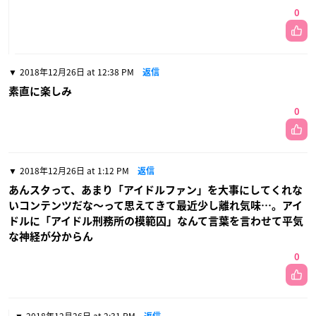
0
2018年12月26日 at 12:38 PM
返信
素直に楽しみ
0
2018年12月26日 at 1:12 PM
返信
あんスタって、あまり「アイドルファン」を大事にしてくれな
いコンテンツだな〜って思えてきて最近少し離れ気味…。アイ
ドルに「アイドル刑務所の模範囚」なんて言葉を言わせて平気
な神経が分からん
0
2018年12月26日 at 2:31 PM
返信