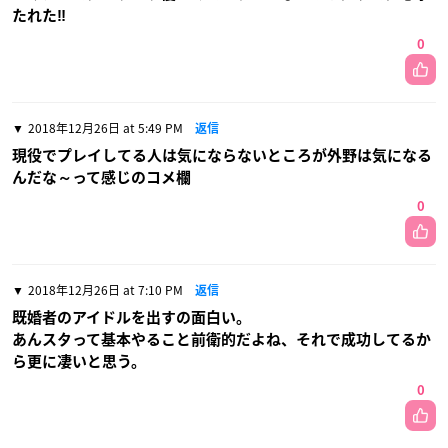
たれた‼️
0
2018年12月26日 at 5:49 PM
返信
現役でプレイしてる人は気にならないところが外野は気になる
んだな～って感じのコメ欄
0
2018年12月26日 at 7:10 PM
返信
既婚者のアイドルを出すの面白い。
あんスタって基本やること前衛的だよね、それで成功してるか
ら更に凄いと思う。
0