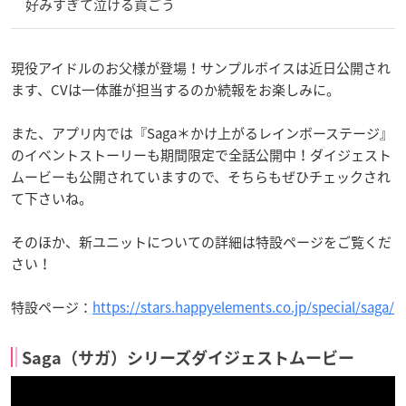
好みすぎて泣ける貢ごう
現役アイドルのお父様が登場！サンプルボイスは近日公開され
ます、CVは一体誰が担当するのか続報をお楽しみに。
また、アプリ内では『Saga＊かけ上がるレインボーステージ』
のイベントストーリーも期間限定で全話公開中！ダイジェスト
ムービーも公開されていますので、そちらもぜひチェックされ
て下さいね。
そのほか、新ユニットについての詳細は特設ページをご覧くだ
さい！
特設ページ：
https://stars.happyelements.co.jp/special/saga/
Saga（サガ）シリーズダイジェストムービー