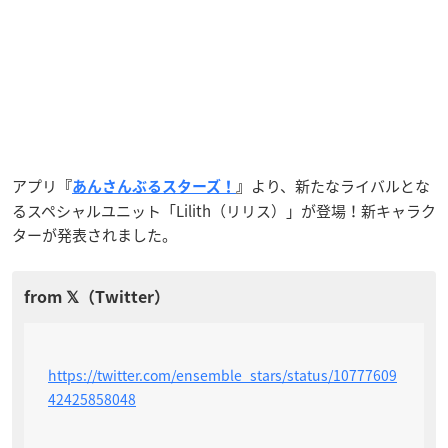
アプリ
より、新たなライバルとな
『
あんさんぶるスターズ！
』
るスペシャルユニット「Lilith（リリス）」が登場！新キャラク
ターが発表されました。
https://twitter.com/ensemble_stars/status/10777609
42425858048