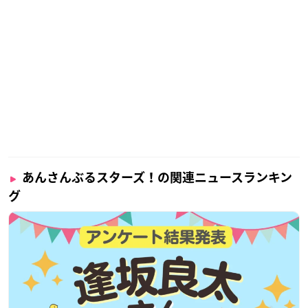
あんさんぶるスターズ！の関連ニュースランキン
グ