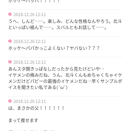
ホッケ〜パッパ！！！！！
2018.12.26 12:11
うへ、しんど……。楽しみ、どんな性格なんやろう。北斗
といっぱい絡んで……。スバルともお話して……。
2018.12.26 12:11
ホッケ〜パパかっこよくない？ヤバない？？？
2018.12.26 12:11
あんスタ開きっぱなしだったから見たけどいや…
イケメンの極みだね、うん、北斗くんもめちゃくちゃイケ
メンだけどパピーの最強のイケメンだね…早くサンプルボ
イスを聞きたい私である( ˇωˇ )
2018.12.26 12:11
は、まさかの父！！！！！！
まって推せます