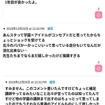
1年目が良かったよ。
0
2018年12月26日 at 12:24 PM
返信
あんスタって学園×アイドルがコンセプトだと思ってたからち
ょっとショックを受けてる
北斗のパパかーかっこいいって思っている自分もいてなんだか
消化出来ない…
先生たちまでならまだ嬉しかったけど複雑すぎる
0
2018年12月26日 at 12:32 PM
返信
すみません。このコメント書いたんですけどちょっと補足
講師やってるみたいなこと北斗が言ってたのは知ってたんで
すけど他の学園の講師まで出すのはちょっとって思ってしま
ったのでもうそれなら普通のアイドルものにして欲しかった