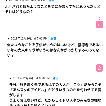
北斗パパと似たようなことを英智が言ってたと思うんだけど
それはどうなの？
0
2018年12月26日 at 7:01 PM
返信
似たようなことを子供がいうのはいいけど、指導者であるい
い年の大人キャラがいうのはなんかがっかりするのってな
い？
0
2018年12月26日 at 9:58 PM
返信
多分、行き着く先であるはずの大人が「こう」だからこそ
「あんスタのアイドル」がどういうものかを匂わせてる気
がします
うまく言えないけど、だからこそトリスタのみんなの様な
キラキラがより輝くというか