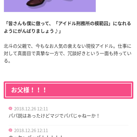
「皆さんも僕に倣って、「アイドル刑務所の模範囚」になれる
ようにがんばりましょう♪」
北斗の父親で、今もなお人気の衰えない現役アイドル。仕事に
対して真面目で真摯な一方で、冗談好きという一面も持ってい
る。
お父様！！！
2018.12.26 12:11
パパ説はあったけどマジでパパじゃねーか！
2018.12.26 12:11