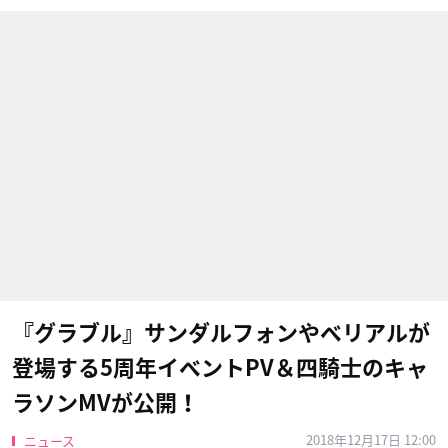
『グラブル』サンダルフォンやベリアルが
登場する5周年イベントPV＆四騎士のキャ
ラソンMVが公開！
2018年12月17日 12:00
ニュース