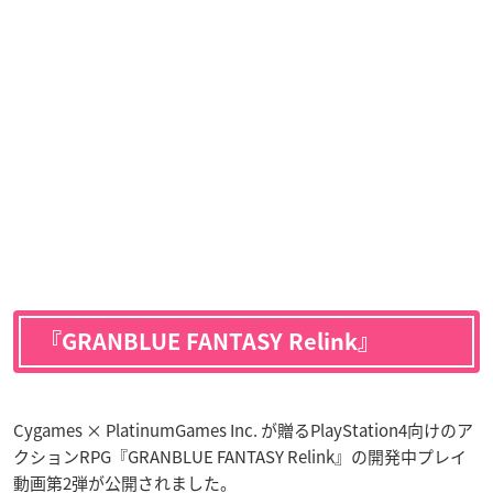
『GRANBLUE FANTASY Relink』
Cygames × PlatinumGames Inc. が贈るPlayStation4向けのア
クションRPG『GRANBLUE FANTASY Relink』の開発中プレイ
動画第2弾が公開されました。