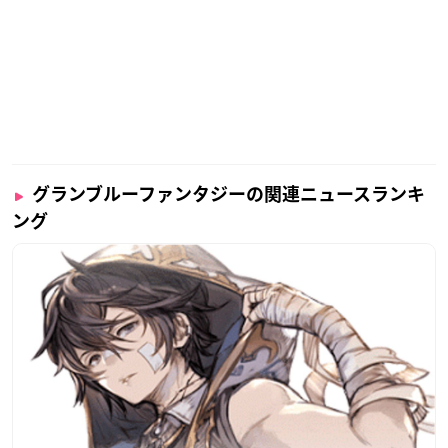
グランブルーファンタジーの関連ニュースランキ
ング