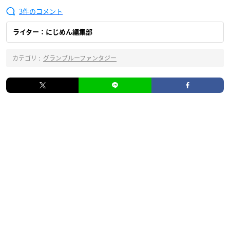
3
ライター：にじめん編集部
カテゴリ :
グランブルーファンタジー