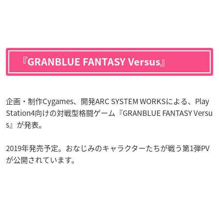
『GRANBLUE FANTASY Versus』
企画・制作Cygames、開発ARC SYSTEM WORKSによる、Play
Station4向けの対戦型格闘ゲーム『GRANBLUE FANTASY Versu
s』が発表。
2019年発売予定。おなじみのキャラクターたちが戦う第1弾PV
が公開されています。