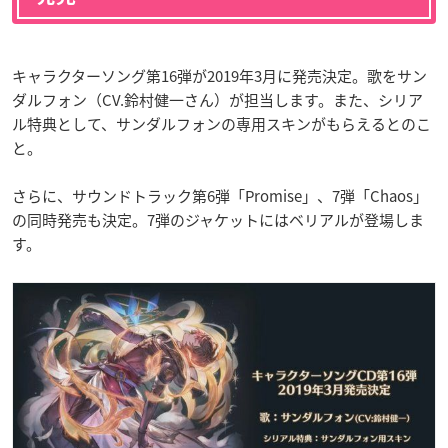
キャラクターソング第16弾が2019年3月に発売決定。歌をサン
ダルフォン（CV.鈴村健一さん）が担当します。また、シリア
ル特典として、サンダルフォンの専用スキンがもらえるとのこ
と。
さらに、サウンドトラック第6弾「Promise」、7弾「Chaos」
の同時発売も決定。7弾のジャケットにはベリアルが登場しま
す。