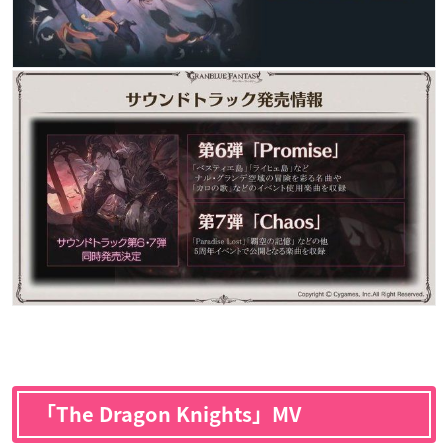
「The Dragon Knights」MV