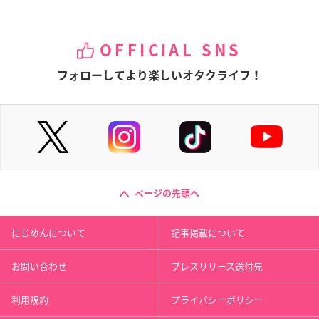
OFFICIAL SNS
フォローしてより楽しいオタクライフ！
ページの先頭へ
にじめんについて
記事掲載について
お問い合わせ
プレスリリース送付先
利用規約
プライバシーポリシー