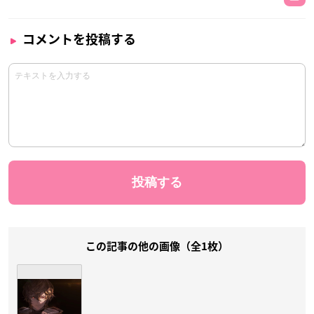
コメントを投稿する
この記事の他の画像（全1枚）