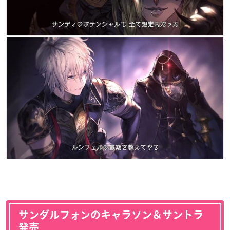
サンダルフォンのキャラソン＆サントラ
発売