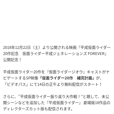
2018年12月22日（土）より公開される映画『平成仮面ライダー
20作記念 仮面ライダー平成ジェネレーションズ FOREVER』
公開記念！
平成仮面ライダー20作を『仮面ライダージオウ』キャストがナ
ビゲートするSP映像
が、
「仮面ライダー20作 補完計画」
「ビデオパス」にて14日の正午より無料配信がスタート！
さらに、“平成仮面ライダー振り返り大作戦！”と題して、未公
開シーンなどを追加した『平成仮面ライダー』 劇場版18作品の
ディレクターズカット版も配信されます。