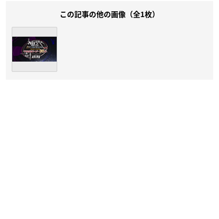
この記事の他の画像（全1枚）