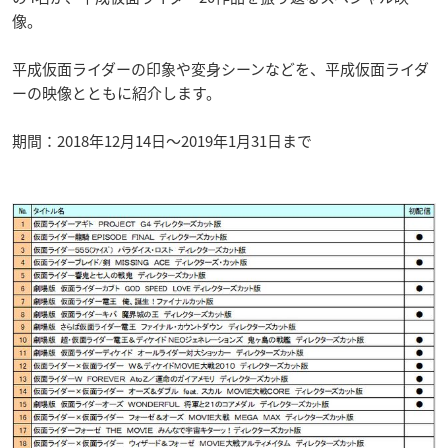
像。
平成仮面ライダーの印象や変身シーンなどを、平成仮面ライダ
ーの映像とともに紹介します。
期間：2018年12月14日〜2019年1月31日まで