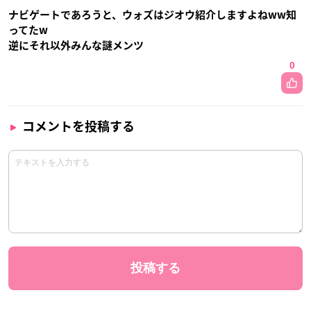
ナビゲートであろうと、ウォズはジオウ紹介しますよねww知
ってたw
逆にそれ以外みんな謎メンツ
0
コメントを投稿する