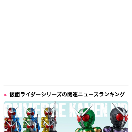
仮面ライダーシリーズの関連ニュースランキング