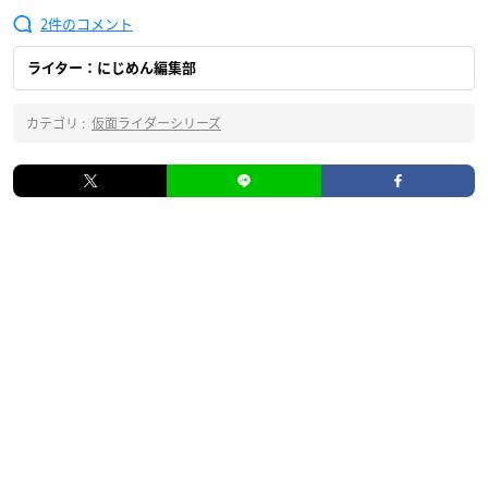
2
ライター：にじめん編集部
カテゴリ :
仮面ライダーシリーズ