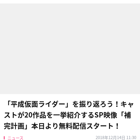
「平成仮面ライダー」を振り返ろう！キャ
ストが20作品を一挙紹介するSP映像「補
完計画」本日より無料配信スタート！
2018年12月14日 11:30
ニュース