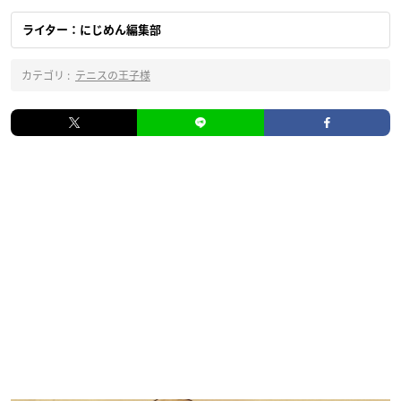
ライター：にじめん編集部
カテゴリ :
テニスの王子様