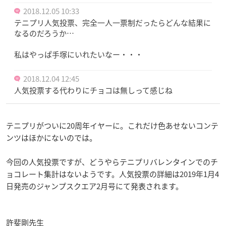
2018.12.05 10:33
テニプリ人気投票、完全一人一票制だったらどんな結果に
なるのだろうか…
私はやっぱ手塚にいれたいなー・・・
2018.12.04 12:45
人気投票する代わりにチョコは無しって感じね
テニプリがついに20周年イヤーに。これだけ色あせないコンテ
ンツはほかにないのでは。
今回の人気投票ですが、どうやらテニプリバレンタインでのチ
ョコレート集計はないようです。人気投票の詳細は2019年1月4
日発売のジャンプスクエア2月号にて発表されます。
許斐剛先生