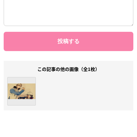
この記事の他の画像（全1枚）