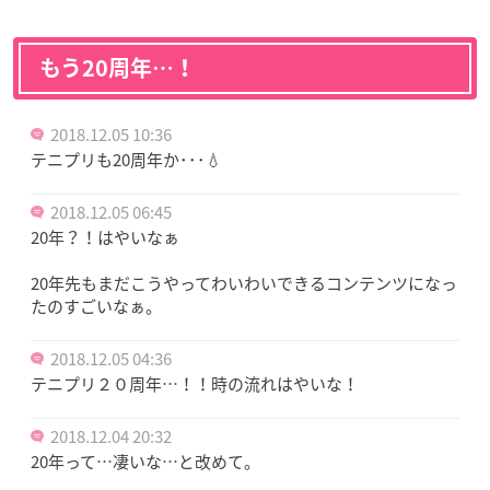
もう20周年…！
2018.12.05 10:36
テニプリも20周年か･･･💧
2018.12.05 06:45
20年？！はやいなぁ
20年先もまだこうやってわいわいできるコンテンツになっ
たのすごいなぁ。
2018.12.05 04:36
テニプリ２０周年…！！時の流れはやいな！
2018.12.04 20:32
20年って…凄いな…と改めて。