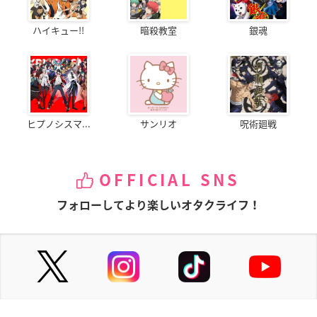
ハイキュー!!
暗殺教室
銀魂
ヒプノシスマ...
サンリオ
呪術廻戦
OFFICIAL SNS
フォローしてより楽しいオタクライフ！