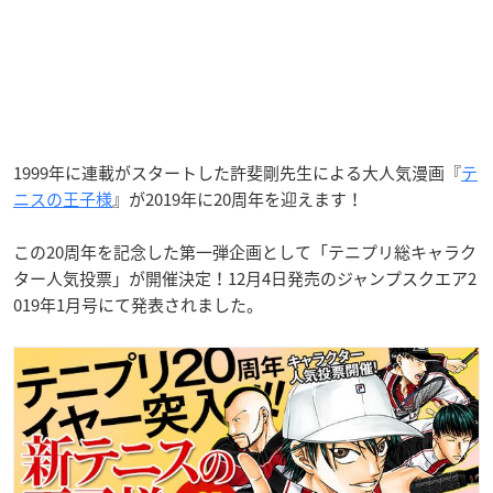
1999年に連載がスタートした許斐剛先生による大人気漫画『
テ
ニスの王子様
』が2019年に20周年を迎えます！
この20周年を記念した第一弾企画として「テニプリ総キャラク
ター人気投票」が開催決定！12月4日発売のジャンプスクエア2
019年1月号にて発表されました。