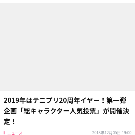
2019年はテニプリ20周年イヤー！第一弾
企画「総キャラクター人気投票」が開催決
定！
2018年12月05日 19:00
ニュース