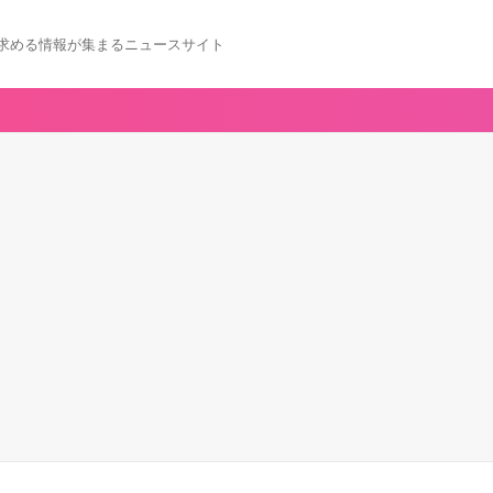
求める情報が集まるニュースサイト