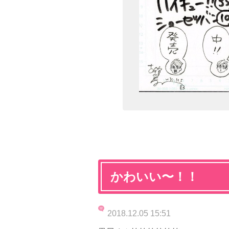
かわいい〜！！
2018.12.05 15:51