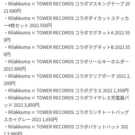
・Rilakkuma × TOWER RECORDS コラボマスキングテープ 20
21 690円
・Rilakkuma × TOWER RECORDS コラボダイカットステッカ
ー4枚セット 2021 550円
・Rilakkuma × TOWER RECORDS コラボマグネットA 2021 55
0円
・Rilakkuma × TOWER RECORDS コラボマグネットB 2021 55
0円
・Rilakkuma × TOWER RECORDS コラボリールキーホルダー
2021 800円
・Rilakkuma × TOWER RECORDS コラボクリアポーチ 2021 2,
200円
・Rilakkuma × TOWER RECORDS コラボグラス 2021 1,350円
・Rilakkuma × TOWER RECORDS コラボワイヤレス充電器パ
ッド 2021 3,850円
・Rilakkuma × TOWER RECORDS コラボランチトートバッグ
スカイグレー 2021 1,650円
・Rilakkuma × TOWER RECORDS コラボバケットハット 202
1 3,980円