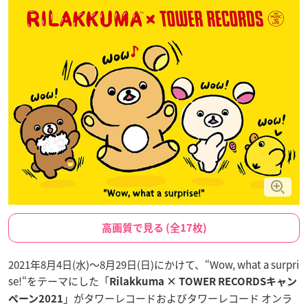
高画質で見る (全17枚)
2021年8月4日(水)〜8月29日(日)にかけて、“Wow, what a surpri
se!“をテーマにした「
Rilakkuma × TOWER RECORDSキャン
」がタワーレコードおよびタワーレコード オンラ
ペーン2021