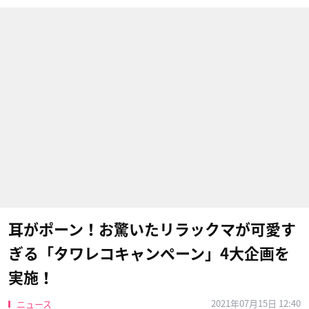
耳がポーン！お驚いたリラックマが可愛す
ぎる「タワレコキャンペーン」4大企画を
実施！
2021年07月15日 12:40
ニュース