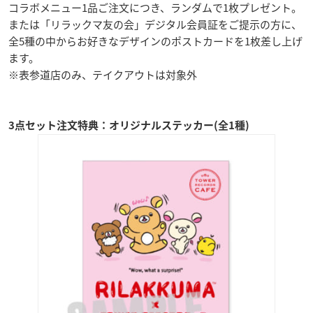
コラボメニュー1品ご注文につき、ランダムで1枚プレゼント。
または「リラックマ友の会」デジタル会員証をご提示の方に、
全5種の中からお好きなデザインのポストカードを1枚差し上げ
ます。
※表参道店のみ、テイクアウトは対象外
3点セット注文特典：オリジナルステッカー(全1種)