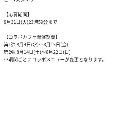
【応募期間】
8月31日(火)23時59分まで
【コラボカフェ開催期間】
第1弾 8月4日(水)～8月13日(金)
第2弾 8月14日(土)～8月22日(日)
※期間ごとにコラボメニューが変更となります。