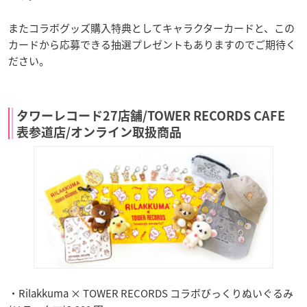
またコラボグッズ購入特典としてキャラクターカードと、この
カードから応募できる抽選プレゼントもありますのでご期待く
ださい。
タワーレコード27店舗/TOWER RECORDS CAFE
表参道店/オンライン取扱商品
・Rilakkuma × TOWER RECORDS コラボびっくりぬいぐるみ