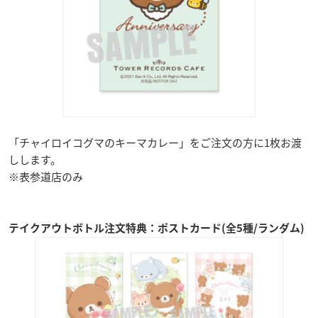
「チャイロイコグマのキーマカレー」をご注文の方に1枚お渡
しします。
※表参道店のみ
テイクアウトボトル注文特典：ポストカード(全5種/ランダム)