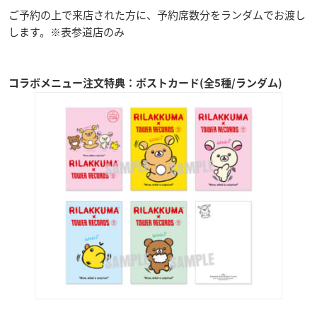
ご予約の上で来店された方に、予約席数分をランダムでお渡し
します。※表参道店のみ
コラボメニュー注文特典：ポストカード(全5種/ランダム)