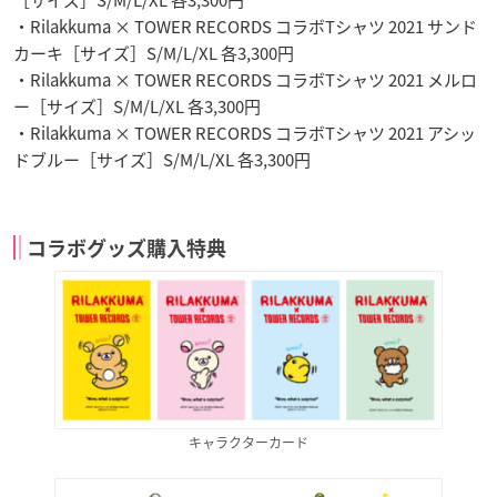
・Rilakkuma × TOWER RECORDS コラボTシャツ 2021 サンド
カーキ［サイズ］S/M/L/XL 各3,300円
・Rilakkuma × TOWER RECORDS コラボTシャツ 2021 メルロ
ー［サイズ］S/M/L/XL 各3,300円
・Rilakkuma × TOWER RECORDS コラボTシャツ 2021 アシッ
ドブルー［サイズ］S/M/L/XL 各3,300円
コラボグッズ購入特典
キャラクターカード