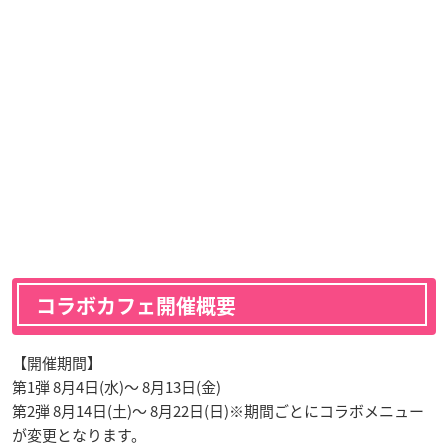
コラボカフェ開催概要
【開催期間】
第1弾 8月4日(水)～ 8月13日(金)
第2弾 8月14日(土)～ 8月22日(日)※期間ごとにコラボメニュー
が変更となります。