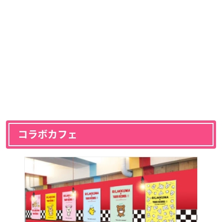
コラボカフェ