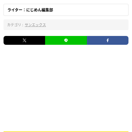
ライター：にじめん編集部
カテゴリ :
サンエックス