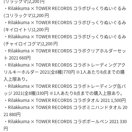
(リラックマ)2,200 円
・Rilakkuma × TOWER RECORDS コラボびっくりぬいぐるみ
(コリラックマ)2,200 円
・Rilakkuma × TOWER RECORDS コラボびっくりぬいぐるみ
(キイロイトリ)2,200 円
・Rilakkuma × TOWER RECORDS コラボびっくりぬいぐるみ
(チャイロイコグマ)2,200 円
・Rilakkuma × TOWER RECORDS コラボクリアホルダーセッ
ト 2021 660円
・Rilakkuma × TOWER RECORDS コラボトレーディングアク
リルキーホルダー 2021(全8種)770円 ※1人あたり8点までの購
入上限あり。
・Rilakkuma × TOWER RECORDS コラボトレーディング缶バ
ッジ 2021(全8種)330円 ※1人あたり8点までの購入上限あり。
・Rilakkuma × TOWER RECORDS コラボタオル 2021 1,500円
・Rilakkuma × TOWER RECORDS コラボミニハンドタオル 20
21 880円
・Rilakkuma × TOWER RECORDS コラボボールペン 2021 330
円