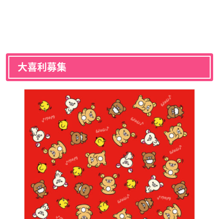
大喜利募集