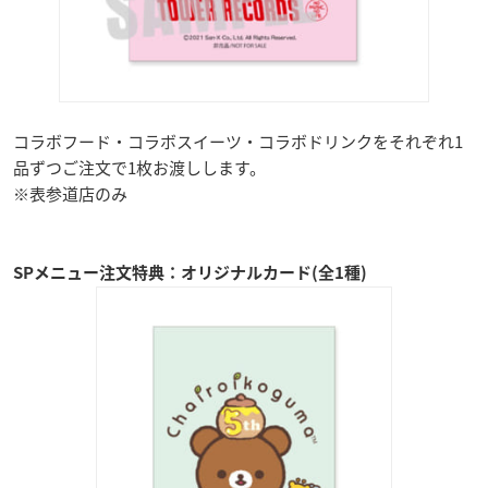
コラボフード・コラボスイーツ・コラボドリンクをそれぞれ1
品ずつご注文で1枚お渡しします。
※表参道店のみ
SPメニュー注文特典：オリジナルカード(全1種)