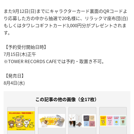
また9月12日(日)までにキャラクターカード裏面のQRコードよ
り応募した方の中から抽選で20名様に、リラックマ座布団(白)
もしくはタワレコギフトカード3,000円分がプレゼントされま
す。
【予約受付開始日時】
7月15日(木)正午
※TOWER RECORDS CAFEでは予約・取置き不可。
【発売日】
8月4日(水)
この記事の他の画像（全17枚）