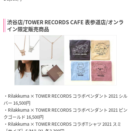
渋谷店/TOWER RECORDS CAFE 表参道店/オンラ
イン限定販売商品
・Rilakkuma × TOWER RECORDS コラボペンダント 2021 シル
バー 16,500円
・Rilakkuma × TOWER RECORDS コラボペンダント 2021 ピン
クゴールド 16,500円
・Rilakkuma × TOWER RECORDS コラボTシャツ 2021 スミ
［サイズ］S/M/L/XL 各3,300円