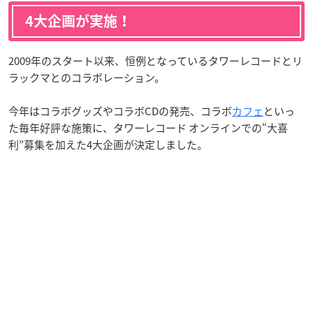
4大企画が実施！
2009年のスタート以来、恒例となっているタワーレコードとリ
ラックマとのコラボレーション。
今年はコラボグッズやコラボCDの発売、コラボ
カフェ
といっ
た毎年好評な施策に、タワーレコード オンラインでの“大喜
利”募集を加えた4大企画が決定しました。