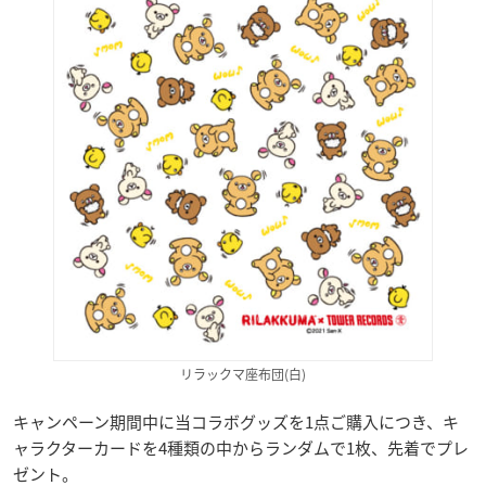
リラックマ座布団(白)
キャンペーン期間中に当コラボグッズを1点ご購入につき、キ
ャラクターカードを4種類の中からランダムで1枚、先着でプレ
ゼント。