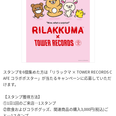
スタンプを6個集めた方は「リラックマ × TOWER RECORDS C
AFE コラボポスター」が当たるキャンペーンに応募していただ
けます。
【スタンプ獲得方法】
①1日1回のご来店…1スタンプ
②飲食およびコラボグッズ、関連商品の購入3,000円(税込)ご
と…1スタンプ