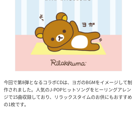
今回で第8弾となるコラボCDは、ヨガのBGMをイメージして制
作されました。人気のJ-POPヒットソングをヒーリングアレン
ジで15曲収録しており、リラックスタイムのお供にもおすすめ
の1枚です。