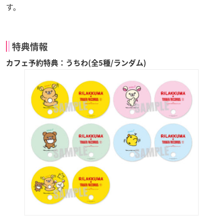
す。
特典情報
カフェ予約特典：うちわ(全5種/ランダム)