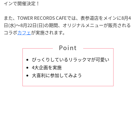
インで開催決定！
また、TOWER RECORDS CAFEでは、表参道店をメインに8月4
日(水)〜8月22日(日)の期間、オリジナルメニューが販売される
コラボ
カフェ
が実施されます。
Point
びっくりしているリラックマが可愛い
4大企画を実施
大喜利に参加してみよう