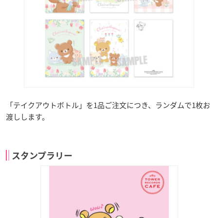
「テイクアウトボトル」を1品ご注文につき、ランダムで1枚お
渡しします。
スタンプラリー