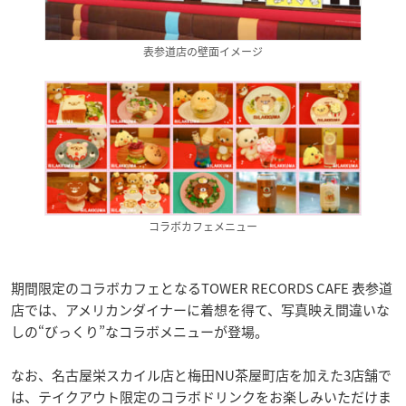
表参道店の壁面イメージ
コラボカフェメニュー
期間限定のコラボカフェとなるTOWER RECORDS CAFE 表参道
店では、アメリカンダイナーに着想を得て、写真映え間違いな
しの“びっくり”なコラボメニューが登場。
なお、名古屋栄スカイル店と梅田NU茶屋町店を加えた3店舗で
は、テイクアウト限定のコラボドリンクをお楽しみいただけま