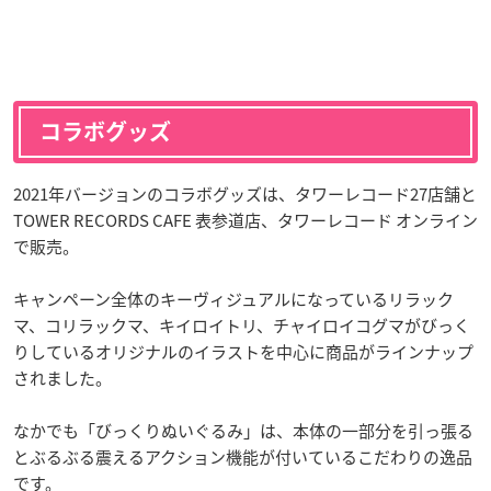
コラボグッズ
2021年バージョンのコラボグッズは、タワーレコード27店舗と
TOWER RECORDS CAFE 表参道店、タワーレコード オンライン
で販売。
キャンペーン全体のキーヴィジュアルになっているリラック
マ、コリラックマ、キイロイトリ、チャイロイコグマがびっく
りしているオリジナルのイラストを中心に商品がラインナップ
されました。
なかでも「びっくりぬいぐるみ」は、本体の一部分を引っ張る
とぶるぶる震えるアクション機能が付いているこだわりの逸品
です。